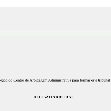
ico do Centro de Arbitragem Administrativa para formar este tribunal a
DECISÃO ARBITRAL