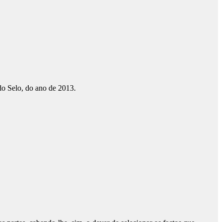
do Selo, do ano de 2013.