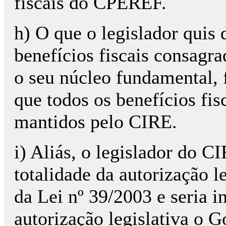
fiscais do CPEREF.
h) O que o legislador quis 
benefícios fiscais consagr
o seu núcleo fundamental, 
que todos os benefícios f
mantidos pelo CIRE.
i) Aliás, o legislador do CI
totalidade da autorização le
da Lei nº 39/2003 e seria 
autorização legislativa o G