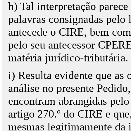
h) Tal interpretação parece
palavras consignadas pelo 
antecede o CIRE, bem como
pelo seu antecessor CPEREF
matéria jurídico-tributária.
i) Resulta evidente que as
análise no presente Pedido,
encontram abrangidas pelo 
artigo 270.º do CIRE e que
mesmas legitimamente da i