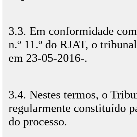
3.3. Em conformidade com 
n.º 11.º do RJAT, o tribunal
em 23-05-2016-.
3.4. Nestes termos, o Tribu
regularmente constituído pa
do processo.