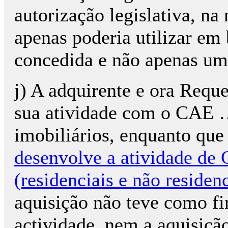
autorização legislativa, n
apenas poderia utilizar em 
concedida e não apenas um
j) A adquirente e ora Req
sua atividade com o CAE 
imobiliários, enquanto q
desenvolve a atividade de 
(residenciais e não residenc
aquisição não teve como f
actividade, nem a aquisiçã