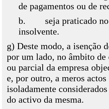
de pagamentos ou de re
b. seja praticado no 
insolvente.
g) Deste modo, a isenção
por um lado, no âmbito de 
ou parcial da empresa obje
e, por outro, a meros actos
isoladamente considerados 
do activo da mesma.