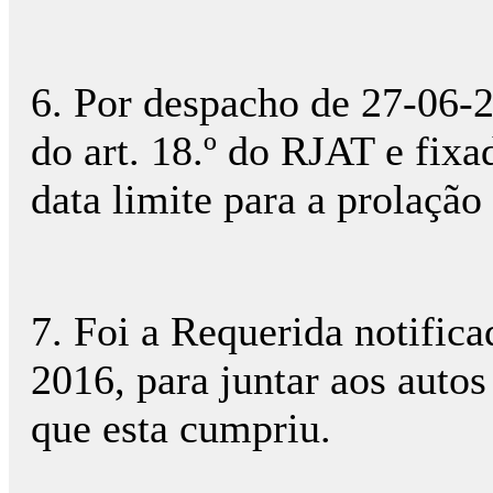
6. Por despacho de 27-06-2
do art. 18.º do RJAT e fi
data limite para a prolação 
7. Foi a Requerida notific
2016, para juntar aos autos
que esta cumpriu.