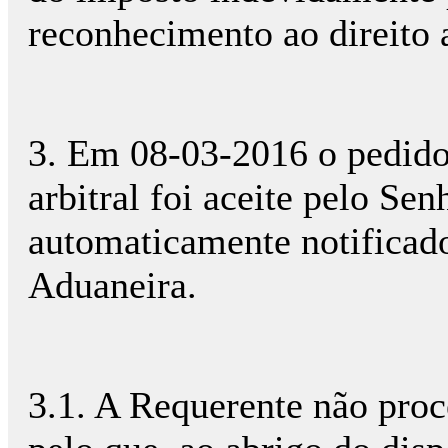
reconhecimento ao direito 
3. Em 08-03-2016 o pedido 
arbitral foi aceite pelo S
automaticamente notificado
Aduaneira.
3.1. A Requerente não proc