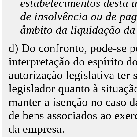
estabelecimentos desta 
de insolvência ou de pa
âmbito da liquidação da
d) Do confronto, pode-se p
interpretação do espírito do
autorização legislativa ter
legislador quanto à situaç
manter a isenção no caso d
de bens associados ao exer
da empresa.