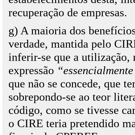
recuperação de empresas.
g) A maioria dos benefício
verdade, mantida pelo CIR
inferir-se que a utilização
expressão
“essencialmente
que não se concede, que te
sobrepondo-se ao teor liter
código, como se tivesse car
o CIRE teria pretendido ma