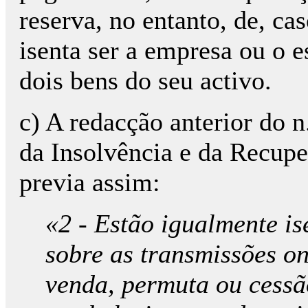
reserva, no entanto, de, ca
isenta ser a empresa ou o 
dois bens do seu activo.
c) A redacção anterior do n
da Insolvência e da Recup
previa assim:
«2 - Estão igualmente is
sobre as transmissões on
venda, permuta ou cessã