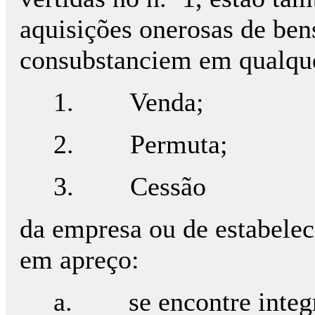
aquisições onerosas de ben
consubstanciem em qualque
1. Venda;
2. Permuta;
3. Cessão
da empresa ou de estabelec
em apreço:
a. se encontre integr