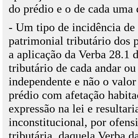
do prédio e o de cada uma 
- Um tipo de incidência de
patrimonial tributário dos
a aplicação da Verba 28.1 
tributário de cada andar ou
independente e não o valor 
prédio com afetação habita
expressão na lei e resultar
inconstitucional, por ofens
tributária, daquela Verba 