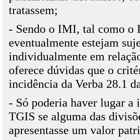
tratassem;
- Sendo o IMI, tal como o 
eventualmente estejam suje
individualmente em relação
oferece dúvidas que o critér
incidência da Verba 28.1 
- Só poderia haver lugar a 
TGIS se alguma das divisõ
apresentasse um valor patri