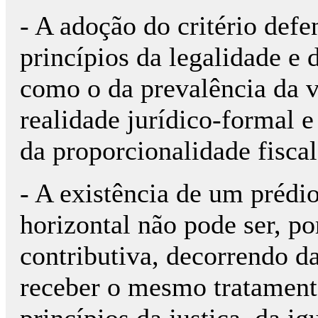
- A adoção do critério defe
princípios da legalidade e 
como o da prevalência da v
realidade jurídico-formal e 
da proporcionalidade fiscal
- A existência de um prédi
horizontal não pode ser, po
contributiva, decorrendo d
receber o mesmo tratament
princípios da justiça, da ig