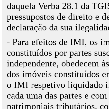
daquela Verba 28.1 da TGIS
pressupostos de direito e de
declaração da sua ilegalida
- Para efeitos de IMI, os i
constituídos por partes susc
independente, obedecem às
dos imóveis constituídos e
o IMI respetivo liquidado 
cada uma das partes e com 
patrimoniais tributários, 