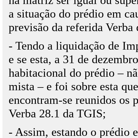
a situação do prédio em ca
previsão da referida Verba
- Tendo a liquidação de Im
e se esta, a 31 de dezembro
habitacional do prédio – não
mista – e foi sobre esta qu
encontram-se reunidos os p
Verba 28.1 da TGIS;
- Assim, estando o prédio e