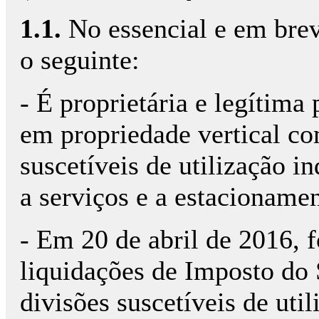
1.1.
No essencial e em brev
o seguinte:
- É proprietária e legítim
em propriedade vertical co
suscetíveis de utilização i
a serviços e a estacioname
- Em 20 de abril de 2016, f
liquidações de Imposto do 
divisões suscetíveis de uti