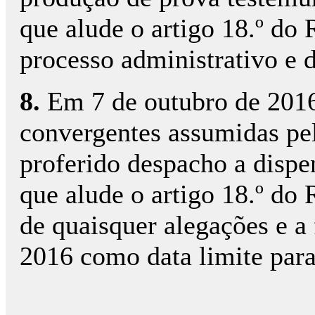
que alude o artigo 18.º do
processo administrativo e 
8.
Em 7 de outubro de 2016
convergentes assumidas pela
proferido despacho a dispen
que alude o artigo 18.º do
de quaisquer alegações e a
2016 como data limite para 