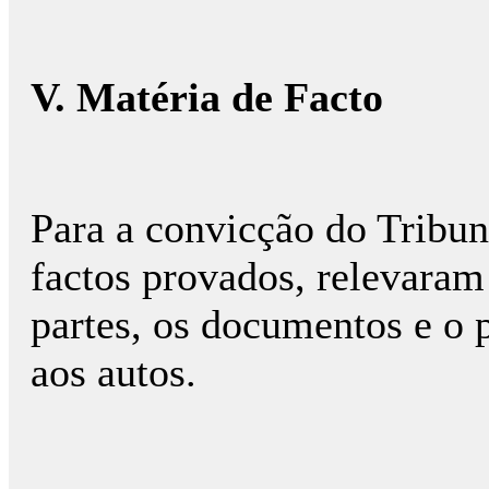
V. Matéria de Facto
Para a convicção do Tribuna
factos provados, relevaram
partes, os documentos e o 
aos autos.