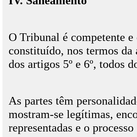
IV. Saneamento
O Tribunal é competente e
constituído, nos termos da a
dos artigos 5º e 6º, todos 
As partes têm personalidade
mostram-se legítimas, enc
representadas e o processo