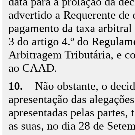
data para a prolação da deci
advertido a Requerente de 
pagamento da taxa arbitral
3 do artigo 4.º do Regulam
Arbitragem Tributária, e
ao CAAD.
10.
Não obstante, o decid
apresentação das alegações
apresentadas pelas partes,
as suas, no dia 28 de Sete