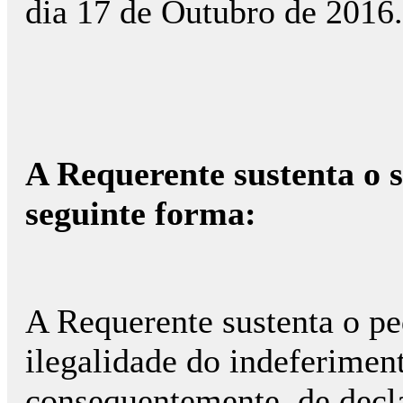
dia 17 de Outubro de 2016.
A Requerente sustenta o s
seguinte forma:
A Requerente sustenta o pe
ilegalidade do indeferimen
consequentemente, de decla