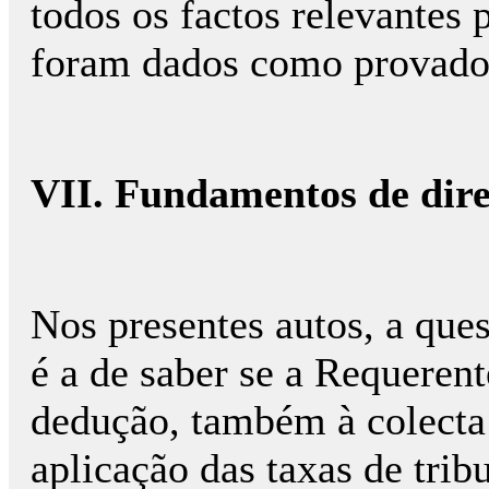
todos os factos relevantes 
foram dados como provado
VII. Fundamentos de dire
Nos presentes autos, a que
é a de saber se a Requerent
dedução, também à colecta
aplicação das taxas de tri