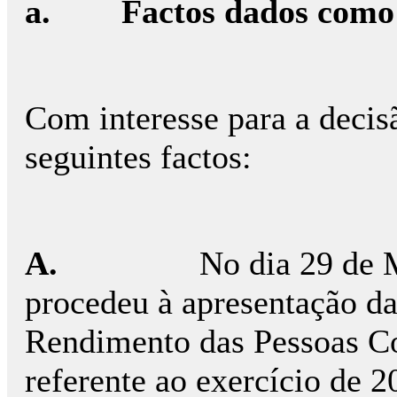
a.
Factos dados como
Com interesse para a decis
seguintes factos:
A.
No dia 29 de 
procedeu à apresentação da
Rendimento das Pessoas C
referente ao exercício de 