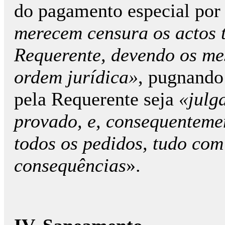
do pagamento especial por 
merecem censura os actos 
Requerente, devendo os me
ordem jurídica»
, pugnando
pela Requerente seja
«julg
provado, e, consequenteme
todos os pedidos, tudo com
consequências
».