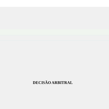
DECISÃO ARBITRAL