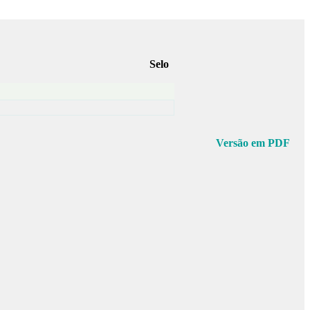
Selo
Versão em PDF