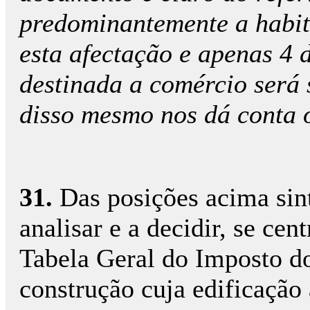
predominantemente a habit
esta afectação e apenas 4 
destinada a comércio será
disso mesmo nos dá conta o
31.
Das posições acima sint
analisar e a decidir, se ce
Tabela Geral do Imposto do
construção cuja edificação 