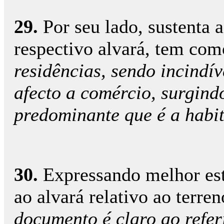
29.
Por seu lado, sustenta 
respectivo alvará, tem co
residências, sendo incindív
afecto a comércio, surgin
predominante que é a habit
30.
Expressando melhor est
ao alvará relativo ao terre
documento é claro ao refer