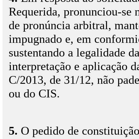
Requerida, pronunciou-se 
de pronúncia arbitral, mant
impugnado e, em conformida
sustentando a legalidade d
interpretação e aplicação d
C/2013, de 31/12, não pade
ou do CIS.
5.
O pedido de constituição d