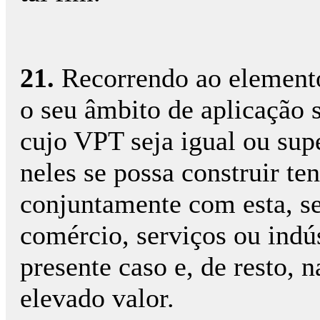
21.
Recorrendo ao elemento 
o seu âmbito de aplicação s
cujo VPT seja igual ou sup
neles se possa construir te
conjuntamente com esta, se
comércio, serviços ou indús
presente caso e, de resto, 
elevado valor.