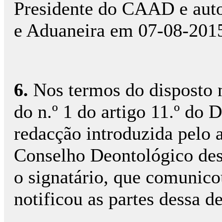
Presidente do CAAD e auto
e Aduaneira em 07-08-201
6.
Nos termos do disposto na
do n.º 1 do artigo 11.º do 
redacção introduzida pelo a
Conselho Deontológico desi
o signatário, que comunico
notificou as partes dessa 