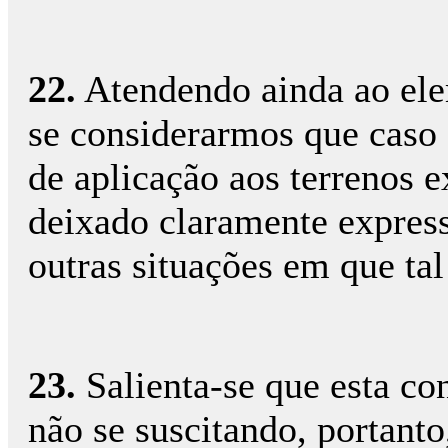
22.
Atendendo ainda ao elem
se considerarmos que caso 
de aplicação aos terrenos e
deixado claramente express
outras situações em que tal
23.
Salienta-se que esta co
não se suscitando, portanto