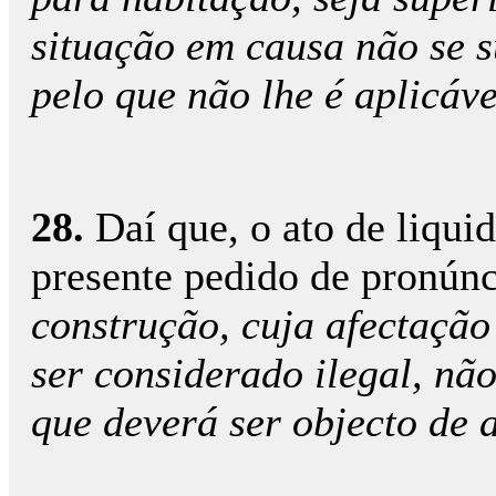
situação em causa não se s
pelo que não lhe é aplicáv
28.
Daí que, o ato de liquid
presente pedido de pronúnc
construção, cuja afectação 
ser considerado ilegal, nã
que deverá ser objecto de a