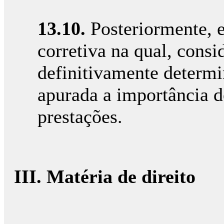
13.10.
Posteriormente, 
corretiva na qual, consi
definitivamente determi
apurada a importância d
prestações.
III. Matéria de direito