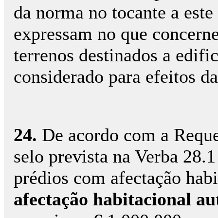
da norma no tocante a este
expressam no que concerne 
terrenos destinados a edifi
considerado para efeitos d
24.
De acordo com a Requer
selo prevista na Verba 28.
prédios com afectação habi
afectação habitacional au