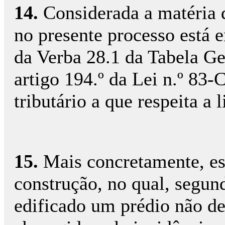
14.
Considerada a matéria de
no presente processo está 
da Verba 28.1 da Tabela Ge
artigo 194.º da Lei n.º 83-
tributário a que respeita a
15.
Mais concretamente, es
construção, no qual, segund
edificado um prédio não de