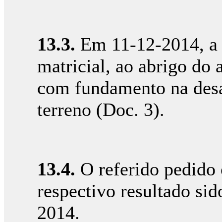
13.3.
Em 11-12-2014, a 
matricial, ao abrigo do 
com fundamento na desac
terreno (Doc. 3).
13.4.
O referido pedido 
respectivo resultado si
2014.