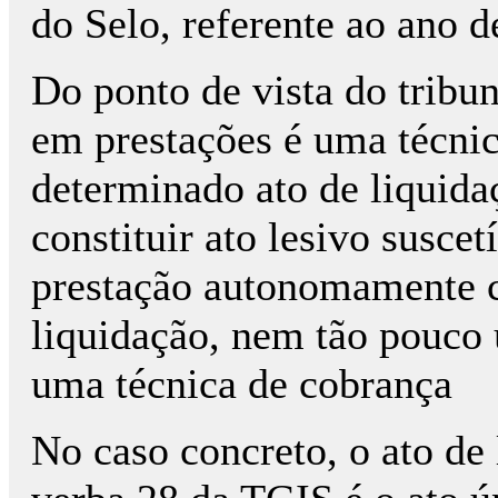
do Selo, referente ao ano d
Do ponto de vista do tribu
em prestações é uma técni
determinado ato de liquida
constituir ato lesivo susc
prestação autonomamente c
liquidação, nem tão pouco 
uma técnica de cobrança
No caso concreto, o ato de 