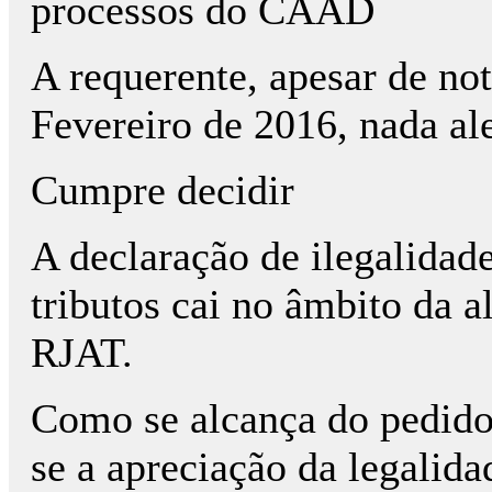
processos do CAAD
A requerente, apesar de no
Fevereiro de 2016, nada al
Cumpre decidir
A declaração de ilegalidade
tributos cai no âmbito da al
RJAT.
Como se alcança do pedido 
se a apreciação da legalid