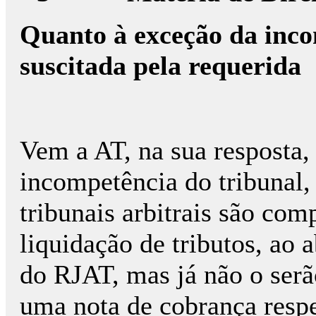
Quanto à exceção da inco
suscitada pela requerida
Vem a AT, na sua resposta, 
incompetência do tribunal,
tribunais arbitrais são com
liquidação de tributos, ao a
do RJAT, mas já não o serã
uma nota de cobrança respe