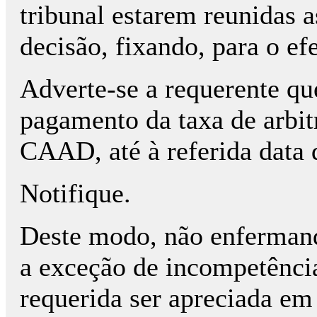
tribunal estarem reunidas a
decisão, fixando, para o ef
Adverte-se a requerente qu
pagamento da taxa de arbit
CAAD, até à referida data 
Notifique.
Deste modo, não enfermand
a exceção de incompetência
requerida ser apreciada em