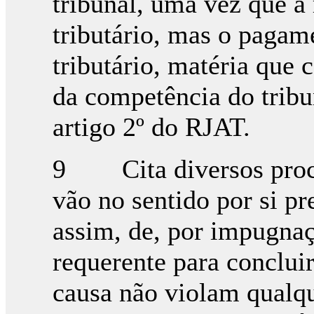
tribunal, uma vez que a
tributário, mas o pagam
tributário, matéria que 
da competência do tribu
artigo 2º do RJAT.
9 Cita diversos proce
vão no sentido por si 
assim, de, por impugnaç
requerente para concluir
causa não violam qualqu