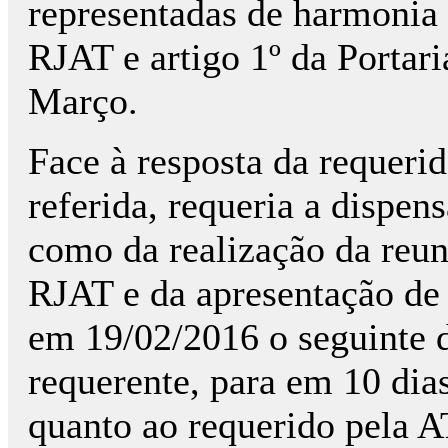
representadas de harmonia 
RJAT e artigo 1º da Portar
Março.
Face à resposta da requeri
referida, requeria a dispe
como da realização da reun
RJAT e da apresentação de 
em 19/02/2016 o seguinte 
requerente, para em 10 dia
quanto ao requerido pela A