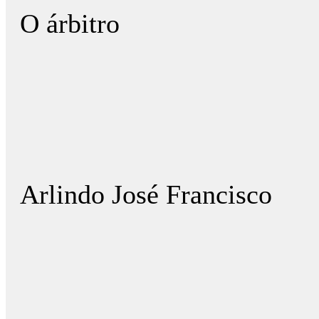
O árbitro
Arlindo José Francisco