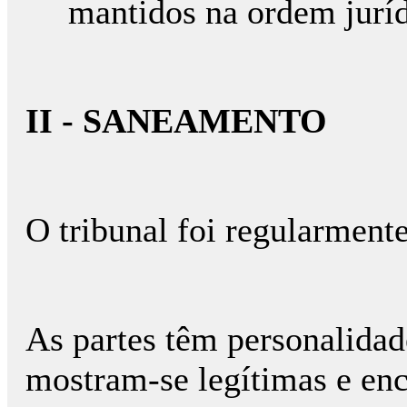
mantidos na ordem juríd
II - SANEAMENTO
O tribunal foi regularmente
As partes têm personalidade
mostram-se legítimas e en