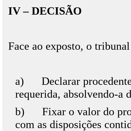
IV – DECISÃO
Face ao exposto, o tribunal
a) Declarar procedente 
requerida, absolvendo-a d
b) Fixar o valor do pro
com as disposições contid