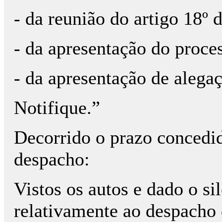
- da reunião do artigo 18º
- da apresentação do proces
- da apresentação de alegaç
Notifique.”
Decorrido o prazo concedid
despacho:
Vistos os autos e dado o si
relativamente ao despacho 