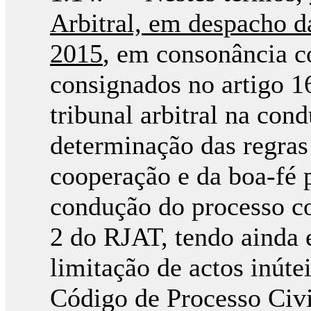
Arbitral, em despacho 
2015
, em consonância c
consignados no artigo 1
tribunal arbitral na con
determinação das regras 
cooperação e da boa-fé p
condução do processo co
2 do RJAT, tendo ainda 
limitação de actos inúte
Código de Processo Civi