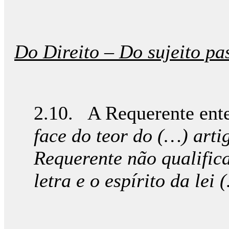
Do Direito – Do sujeito pa
2.10. A Requerente ente
face do teor do (…) art
Requerente não qualifica
letra e o espírito da lei 