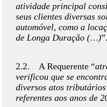
atividade principal consi
seus clientes diversas s
automóvel, como a locaç
de Longa Duração (…)
”
2.2. A Requerente “
atr
verificou que se encont
diversos atos tributário
referentes aos anos de 