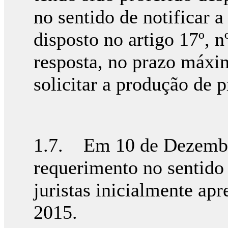
no sentido de notificar 
disposto no artigo 17º, 
resposta, no prazo máxim
solicitar a produção de p
1.7. Em 10 de Dezembro
requerimento no sentido 
juristas inicialmente ap
2015.