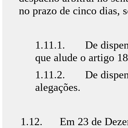
no prazo de cinco dias, s
1.11.1. De dispensa
que alude o artigo 18
1.11.2. De dispens
alegações.
1.12. Em 23 de Dezem