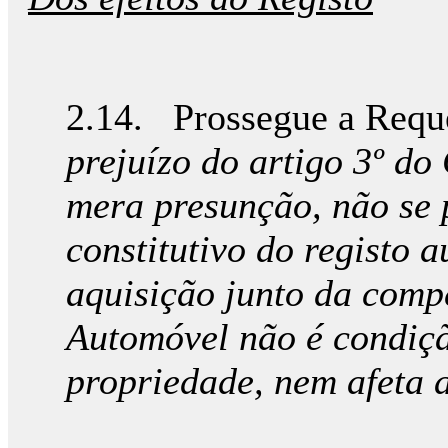
2.14. Prossegue a Reque
prejuízo do artigo 3º d
mera presunção, não se 
constitutivo do registo 
aquisição junto da comp
Automóvel não é condiçã
propriedade, nem afeta 