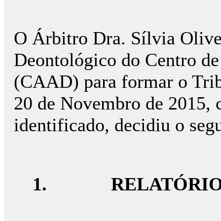
O Árbitro Dra. Sílvia Oliv
Deontológico do Centro de
(CAAD) para formar o Tribu
20 de Novembro de 2015, c
identificado, decidiu o segu
1.
RELATÓRI