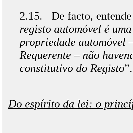
2.15. De facto, entende
registo automóvel é uma
propriedade automóvel – 
Requerente – não havend
constitutivo do Registo
”.
Do espírito da lei: o princ