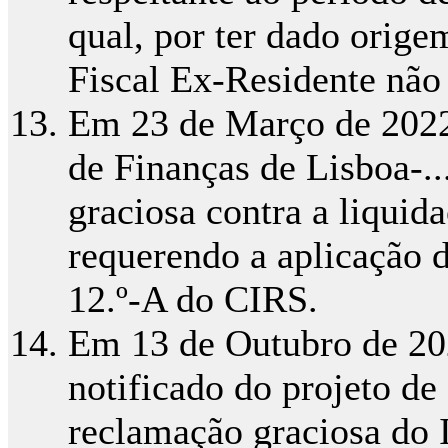
qual, por ter dado orig
Fiscal Ex-Residente não
Em 23 de Março de 2022,
de Finanças de Lisboa-.
graciosa contra a liquida
requerendo a aplicação d
12.º-A do CIRS.
Em 13 de Outubro de 202
notificado do projeto de
reclamação graciosa do