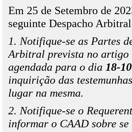
Em 25 de Setembro de 2023,
seguinte Despacho Arbitral
1. Notifique-se as Partes d
Arbitral prevista no artigo
agendada para o dia
18-10
inquirição das testemunhas
lugar na mesma.
2. Notifique-se o Requerent
informar o CAAD sobre se 