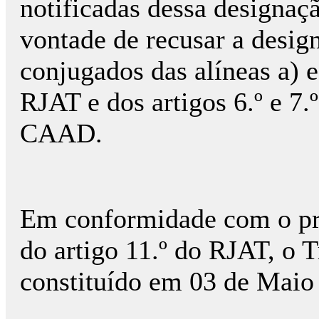
notificadas dessa designaç
vontade de recusar a desig
conjugados das alíneas a) e 
RJAT e dos artigos 6.º e 7
CAAD.
Em conformidade com o prec
do artigo 11.º do RJAT, o T
constituído em 03 de Maio