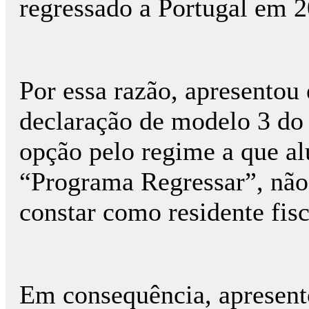
regressado a Portugal em 2
Por essa razão, apresentou
declaração de modelo 3 do 
opção pelo regime a que al
“Programa Regressar”, não
constar como residente fis
Em consequência, apresent