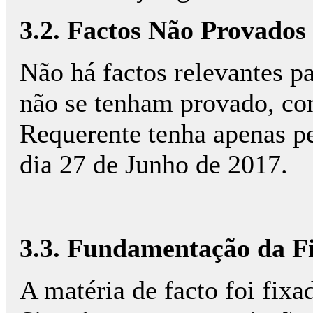
3.2. Factos Não Provados
Não há factos relevantes pa
não se tenham provado, co
Requerente tenha apenas p
dia 27 de Junho de 2017.
3.3. Fundamentação da F
A matéria de facto foi fixa