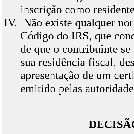
inscrição como residente
Não existe qualquer no
Código do IRS, que cond
de que o contribuinte se
sua residência fiscal, d
apresentação de um certi
emitido pelas autoridades
DECISÃ