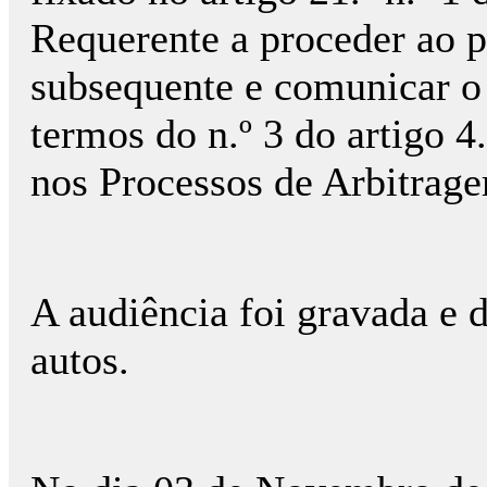
Requerente a proceder ao p
subsequente e comunicar 
termos do n.º 3 do artigo 
nos Processos de Arbitrage
A audiência foi gravada e d
autos.