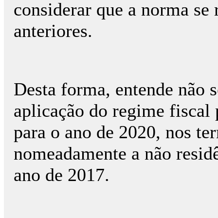
considerar que a norma se r
anteriores.
Desta forma, entende não se
aplicação do regime fiscal 
para o ano de 2020, nos te
nomeadamente a não residên
ano de 2017.