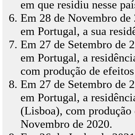
em que residiu nesse paí
Em 28 de Novembro de 20
em Portugal, a sua resid
Em 27 de Setembro de 20
em Portugal, a residênci
com produção de efeitos 
Em 27 de Setembro de 20
em Portugal, a residência
(Lisboa), com produção d
Novembro de 2020.