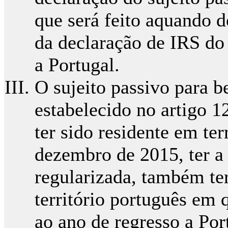
que será feito aquando 
da declaração de IRS do
a Portugal.
O sujeito passivo para be
estabelecido no artigo 
ter sido residente em ter
dezembro de 2015, ter a 
regularizada, também ter
território português em 
ao ano de regresso a Port