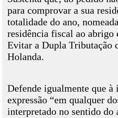
para comprovar a sua resid
totalidade do ano, nomeada
residência fiscal ao abrigo
Evitar a Dupla Tributação c
Holanda.
Defende igualmente que à i
expressão “em qualquer dos
interpretado no sentido do 