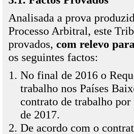
Analisada a prova produzid
Processo Arbitral, este Tri
provados,
com relevo para
os seguintes factos:
No final de 2016 o Requ
trabalho nos Países Baix
contrato de trabalho por
de 2017.
De acordo com o contrat