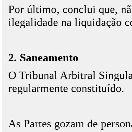
Por último, conclui que, nã
ilegalidade na liquidação c
2. Saneamento
O Tribunal Arbitral Singula
regularmente constituído.
As Partes gozam de person