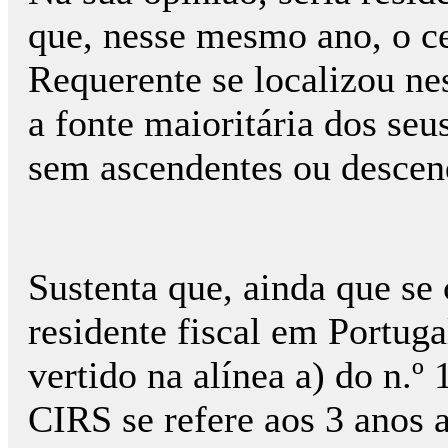
que, nesse mesmo ano, o cen
Requerente se localizou ne
a fonte maioritária dos seu
sem ascendentes ou descend
Sustenta que, ainda que s
residente fiscal em Portuga
vertido na alínea a) do n.º
CIRS se refere aos 3 anos a