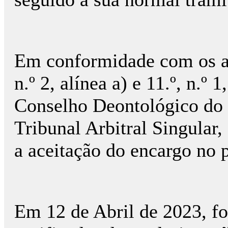
Em conformidade com os arti
n.º 2, alínea a) e 11.º, n.º 
Conselho Deontológico do
Tribunal Arbitral Singular,
a aceitação do encargo no p
Em 12 de Abril de 2023, f