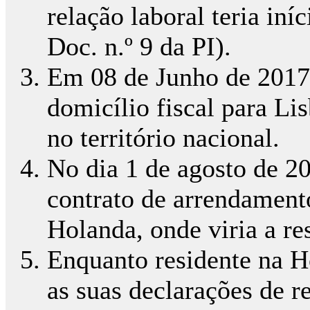
relação laboral teria iní
Doc. n.º 9 da PI).
Em 08 de Junho de 2017 
domicílio fiscal para Li
no território nacional.
No dia 1 de agosto de 2
contrato de arrendament
Holanda, onde viria a res
Enquanto residente na 
as suas declarações de r