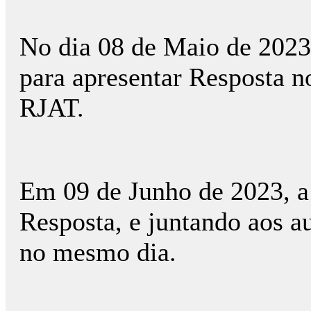
No dia 08 de Maio de 2023,
para apresentar Resposta n
RJAT.
Em 09 de Junho de 2023, a
Resposta, e juntando aos a
no mesmo dia.