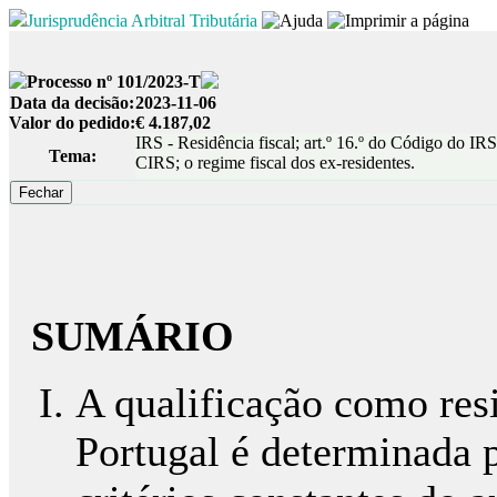
Jurisprudência Arbitral Tributária
Processo nº 101/2023-T
Data da decisão:
2023-11-06
Valor do pedido:
€ 4.187,02
IRS - Residência fiscal; art.º 16.º do Código do IRS
Tema:
CIRS; o regime fiscal dos ex-residentes.
SUMÁRIO
A qualificação como resi
Portugal é determinada 