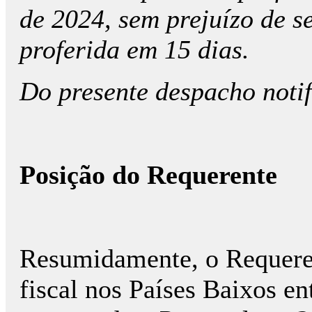
de 2024, sem prejuízo de s
proferida em 15 dias.
Do presente despacho noti
Posição do Requerente
Resumidamente, o Requeren
fiscal nos Países Baixos en