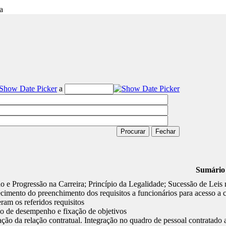
a
Sumário
 e Progressão na Carreira; Princípio da Legalidade; Sucessão de Lei
imento do preenchimento dos requisitos a funcionários para acesso a c
ram os referidos requisitos
o de desempenho e fixação de objetivos
ação da relação contratual. Integração no quadro de pessoal contratado 