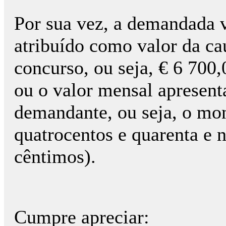
Por sua vez, a demandada v
atribuído como valor da ca
concurso, ou seja, € 6 700,
ou o valor mensal apresent
demandante, ou seja, o mon
quatrocentos e quarenta e n
cêntimos).
Cumpre apreciar: