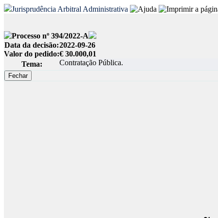
Jurisprudência Arbitral Administrativa
Processo nº 394/2022-A
Data da decisão:
2022-09-26
Valor do pedido:
€ 30.000,01
Contratação Pública.
Tema: