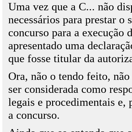
Uma vez que a C... não dis
necessários para prestar o
concurso para a execução do
apresentado uma declaraçã
que fosse titular da autori
Ora, não o tendo feito, nã
ser considerada como respo
legais e procedimentais e, 
a concurso.