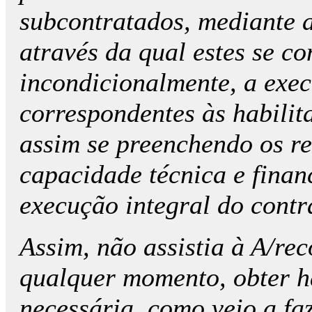
subcontratados, mediante 
através da qual estes se 
incondicionalmente, a exec
correspondentes às habilit
assim se preenchendo os re
capacidade técnica e finan
execução integral do contrat
Assim, não assistia à A/rec
qualquer momento, obter ha
necessária, como veio a faz