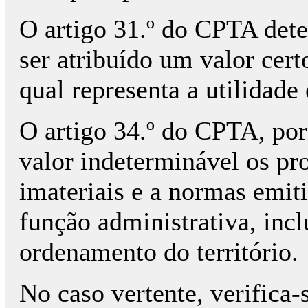
O artigo 31.º do CPTA dete
ser atribuído um valor cer
qual representa a utilidad
O artigo 34.º do CPTA, por
valor indeterminável os pro
imateriais e a normas emit
função administrativa, incl
ordenamento do território.
No caso vertente, verifica