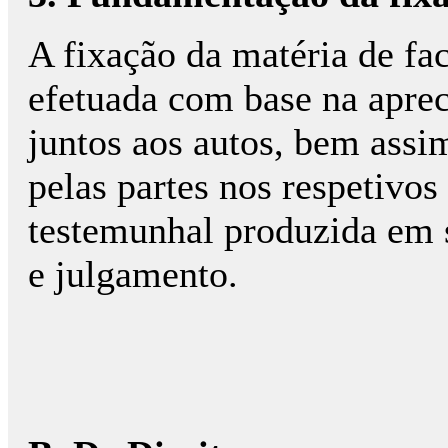
A fixação da matéria de fa
efetuada com base na aprec
juntos aos autos, bem assi
pelas partes nos respetivos
testemunhal produzida em 
e julgamento.