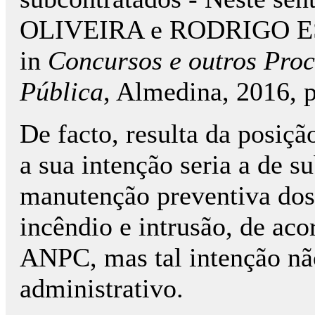
OLIVEIRA e RODRIGO E
in
Concursos e outros Proc
Pública
, Almedina, 2016, p
De facto, resulta da posiçã
a sua intenção seria a de s
manutenção preventiva dos
incêndio e intrusão, de aco
ANPC, mas tal intenção nã
administrativo.