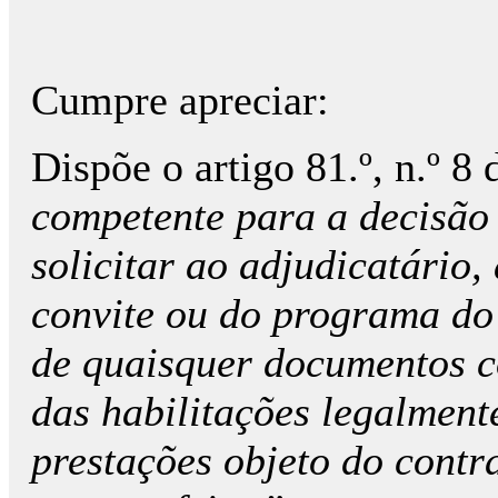
Cumpre apreciar:
Dispõe o artigo 81.º, n.º 8
competente para a decisão
solicitar ao adjudicatário,
convite ou do programa do
de quaisquer documentos c
das habilitações legalment
prestações objeto do contra