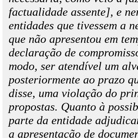
factualidade assente], e n
entidades que tivessem a n
que não apresentou em tem
declaração de compromisso
modo, ser atendível um alv
posteriormente ao prazo qu
disse, uma violação do pri
propostas. Quanto à possib
parte da entidade adjudica
a apresentação de document