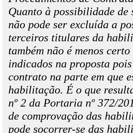
Quanto à possibilidade de 
não pode ser excluída a po
terceiros titulares da habi
também não é menos certo 
indicados na proposta pois 
contrato na parte em que es
habilitação. É o que result
nº 2 da Portaria nº 372/20
de comprovação das habili
pode socorrer-se das habili