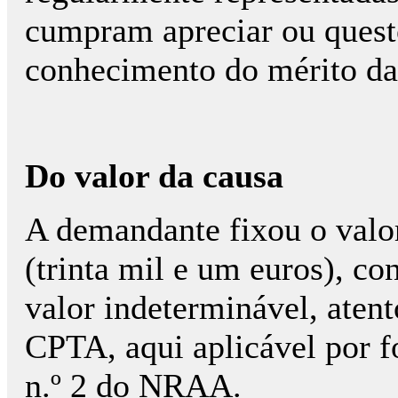
cumpram apreciar ou quest
conhecimento do mérito da
Do valor da causa
A demandante fixou o valo
(trinta mil e um euros), c
valor indeterminável, atent
CPTA, aqui aplicável por fo
n.º 2 do NRAA.