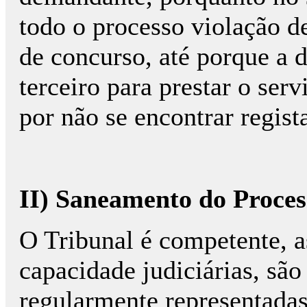
todo o processo violação 
de concurso, até porque a 
terceiro para prestar o serv
por não se encontrar regis
II) Saneamento do Proces
O Tribunal é competente, a
capacidade judiciárias, são
regularmente representadas