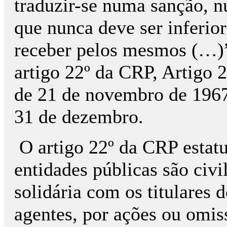
traduzir-se numa sanção, 
que nunca deve ser inferio
receber pelos mesmos (…)”
artigo 22º da CRP, Artigo 2
de 21 de novembro de 1967
31 de dezembro.
O artigo 22º da CRP estat
entidades públicas são civ
solidária com os titulares 
agentes, por ações ou omis