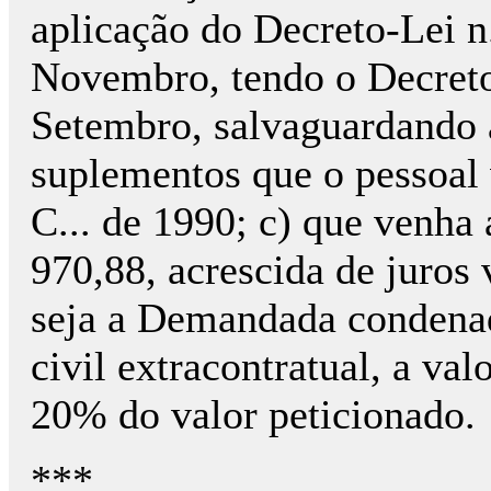
aplicação do Decreto-Lei n
Novembro, tendo o Decreto
Setembro, salvaguardando 
suplementos que o pessoal
C... de 1990; c) que venha 
970,88, acrescida de juros
seja a Demandada condenad
civil extracontratual, a val
20% do valor peticionado.
***