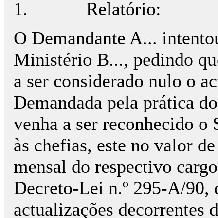
1.
Relatório:
O Demandante A... intentou
Ministério B..., pedindo qu
a ser considerado nulo o ac
Demandada pela prática do 
venha a ser reconhecido o 
às chefias, este no valor 
mensal do respectivo cargo
Decreto-Lei n.º 295-A/90, 
actualizações decorrentes d