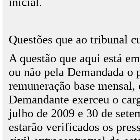
inicial.
Questões que ao tribunal c
A questão que aqui está em
ou não pela Demandada o 
remuneração base mensal, 
Demandante exerceu o cargo
julho de 2009 e 30 de set
estarão verificados os pres