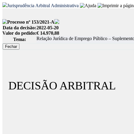
Jurisprudência Arbitral Administrativa
Processo nº 153/2021-A
Data da decisão:
2022-05-20
Valor do pedido:
€ 14.970,88
Relação Jurídica de Emprego Público – Suplemento
Tema:
DECISÃO ARBITRAL