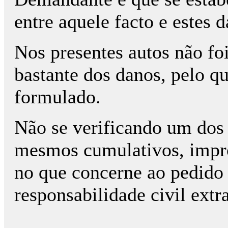
entre aquele facto e estes d
Nos presentes autos não foi
bastante dos danos, pelo q
formulado.
Não se verificando um dos 
mesmos cumulativos, impr
no que concerne ao pedido
responsabilidade civil extr