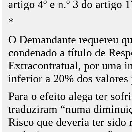
artigo 4º e n.º 3 do artigo 
*
O Demandante requereu qu
condenado a título de Resp
Extracontratual, por uma 
inferior a 20% dos valores 
Para o efeito alega ter sof
traduziram “numa diminuiç
Risco que deveria ter sido