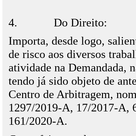
4.
Do Direito:
Importa, desde logo, salien
de risco aos diversos trab
atividade na Demandada, n
tendo já sido objeto de an
Centro de Arbitragem, nom
1297/2019-A, 17/2017-A, 
161/2020-A.