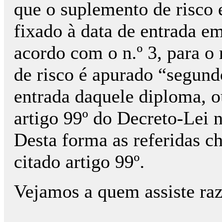
que o suplemento de risco 
fixado à data de entrada e
acordo com o n.º 3, para o 
de risco é apurado “segundo
entrada daquele diploma, ou
artigo 99º do Decreto-Lei 
Desta forma as referidas ch
citado artigo 99º.
Vejamos a quem assiste raz