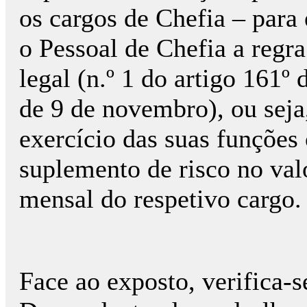
os cargos de Chefia – para
o Pessoal de Chefia a regr
legal (n.º 1 do artigo 161º
de 9 de novembro), ou seja
exercício das suas funções 
suplemento de risco no va
mensal do respetivo cargo.
Face ao exposto, verifica-se