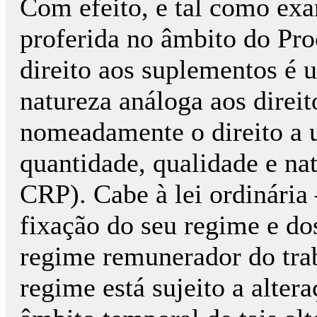
Com efeito, e tal como exa
proferida no âmbito do Pr
direito aos suplementos é 
natureza análoga aos direito
nomeadamente o direito a 
quantidade, qualidade e nat
CRP). Cabe à lei ordinária
fixação do seu regime e dos
regime remunerador do trab
regime está sujeito a alter