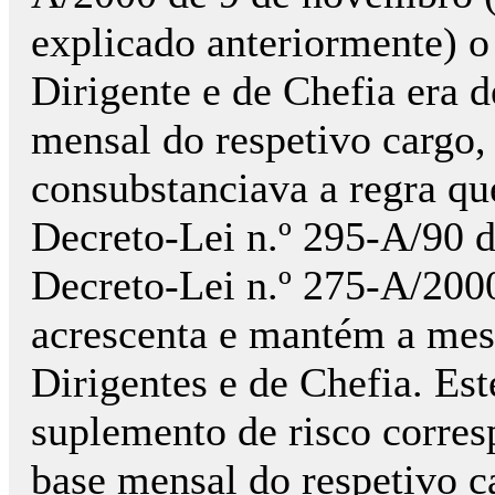
explicado anteriormente) o
Dirigente e de Chefia era
mensal do respetivo cargo,
consubstanciava a regra qu
Decreto-Lei n.º 295-A/90 d
Decreto-Lei n.º 275-A/200
acrescenta e mantém a mesm
Dirigentes e de Chefia. Es
suplemento de risco corre
base mensal do respetivo c