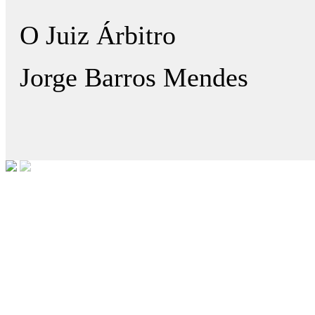
O Juiz Árbitro
Jorge Barros Mendes