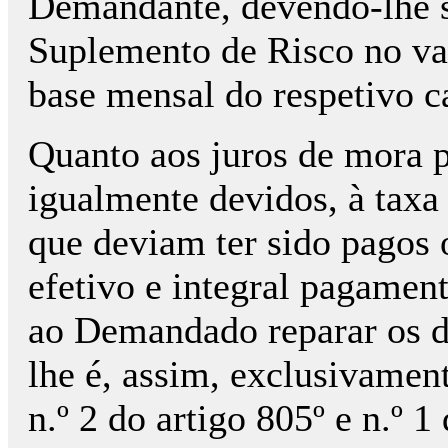
Demandante, devendo-lhe 
Suplemento de Risco no v
base mensal do respetivo c
Quanto aos juros de mora 
igualmente devidos, à taxa
que deviam ter sido pagos 
efetivo e integral pagamen
ao Demandado reparar os d
lhe é, assim, exclusivament
n.º 2 do artigo 805º e n.º 1