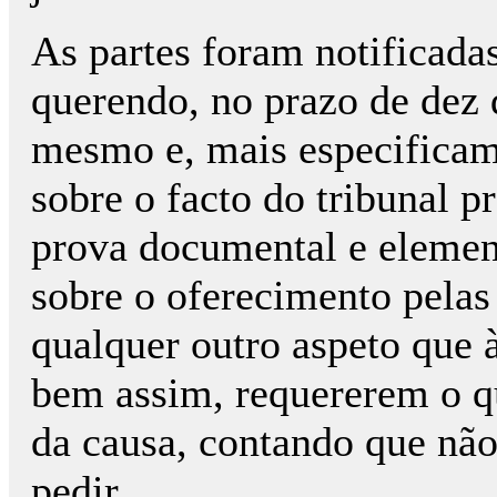
As partes foram notificada
querendo, no prazo de dez 
mesmo e, mais especificam
sobre o facto do tribunal p
prova documental e element
sobre o oferecimento pelas 
qualquer outro aspeto que à
bem assim, requererem o q
da causa, contando que não 
pedir.