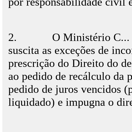
por responsabilidade civil 
2.
O Ministério C..
suscita as exceções de inco
prescrição do Direito do d
ao pedido de recálculo da 
pedido de juros vencidos (
liquidado) e impugna o dire