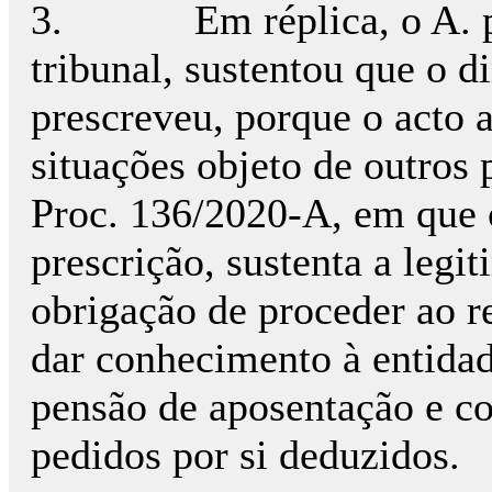
3.
Em réplica, o A.
tribunal, sustentou que o d
prescreveu, porque o acto 
situações objeto de outros
Proc. 136/2020-A, em que
prescrição, sustenta a leg
obrigação de proceder ao r
dar conhecimento à entida
pensão de aposentação e co
pedidos por si deduzidos.