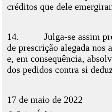
créditos que dele emergira
14.
Julga-se assim p
de prescrição alegada nos a
e, em consequência, absol
dos pedidos contra si dedu
17 de maio de 2022