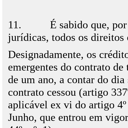
11.
É sabido que, por
jurídicas, todos os direitos
Designadamente, os crédito
emergentes do contrato de 
de um ano, a contar do dia
contrato cessou (artigo 337
aplicável ex vi do artigo 4
Junho, que entrou em vigor 