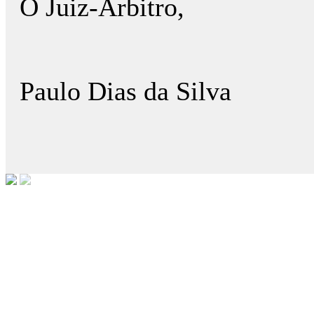
O Juiz-Árbitro,
Paulo Dias da Silva