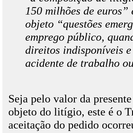
150 milhões de euros” 
objeto “questões emerge
emprego público, quan
direitos indisponíveis 
acidente de trabalho ou
Seja pelo valor da presente
objeto do litígio, este é o 
aceitação do pedido ocorre