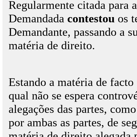
Regularmente citada para a
Demandada
contestou
os 
Demandante, passando a su
matéria de direito.
Estando a matéria de facto
qual não se espera contrové
alegações das partes, como
por ambas as partes, de se
matéria de direito alegada