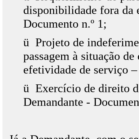
disponibilidade fora da 
Documento n.º 1;
ü Projeto de indeferim
passagem à situação de 
efetividade de serviço 
ü Exercício de direito 
Demandante - Document