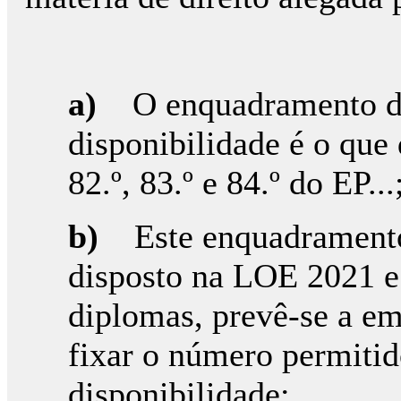
a)
O enquadramento d
disponibilidade é o que
82.º, 83.º e 84.º do EP...
b)
Este enquadrament
disposto na LOE 2021 
diplomas, prevê-se a em
fixar o número permitid
disponibilidade;