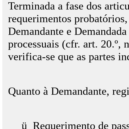
Terminada a fase dos artic
requerimentos probatórios,
Demandante e Demandada n
processuais (cfr. art. 20.
verifica-se que as partes 
Quanto à Demandante, regi
ü Requerimento de pass