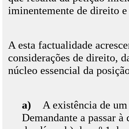
iminentemente de direito e
A esta factualidade acres
considerações de direito, d
núcleo essencial da posiçã
a)
A existência de um 
Demandante a passar à 