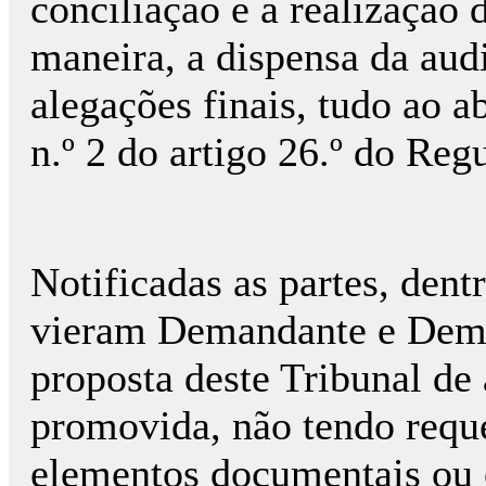
conciliação e a realização 
maneira, a dispensa da aud
alegações finais, tudo ao ab
n.º 2 do artigo 26.º do R
Notificadas as partes, dent
vieram Demandante e Dema
proposta deste Tribunal de 
promovida, não tendo requ
elementos documentais ou 