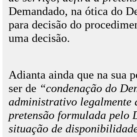
Demandado, na ótica do De
para decisão do procedimen
uma decisão.
Adianta ainda que na sua pe
ser de
“condenação do Dem
administrativo legalmente d
pretensão formulada pelo
situação de disponibilidade