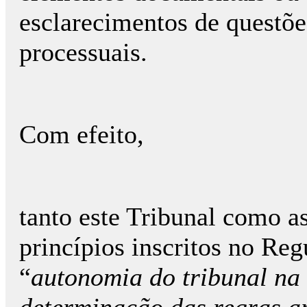
esclarecimentos de questõe
processuais.
Com efeito,
tanto este Tribunal como a
princípios inscritos no Re
“
autonomia do tribunal na