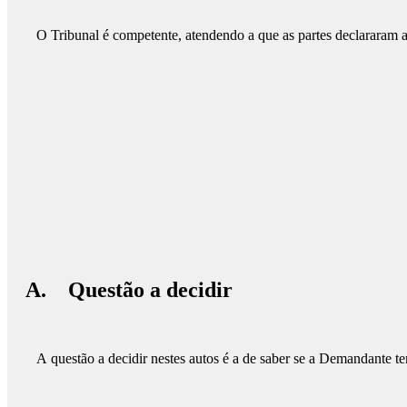
O Tribunal é competente, atendendo a que as partes declararam
A. Questão a decidir
A questão a decidir nestes autos é a de saber se a Demandante 