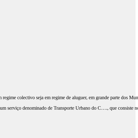
em regime colectivo seja em regime de aluguer, em grande parte dos 
 serviço denominado de Transporte Urbano do C…., que consiste no tra