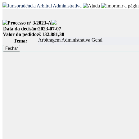
Jurisprudência Arbitral Administrativa
Processo nº 3/2023-A
Data da decisão:
2023-07-07
Valor do pedido:
€ 132.881,38
Arbitragem Administrativa Geral
Tema: