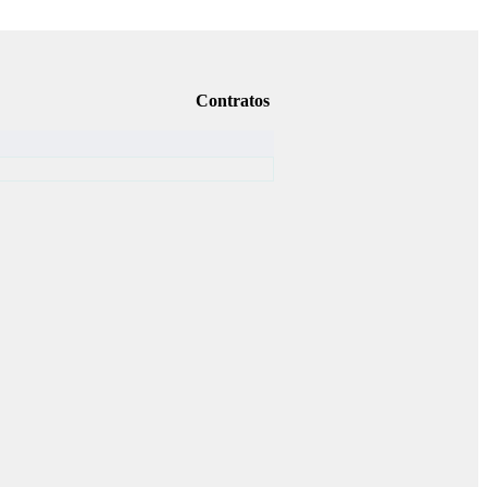
Contratos