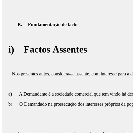
B.
Fundamentação de facto
i) Factos Assentes
Nos presentes autos, considera-se assente, com interesse para a d
a) A Demandante é a sociedade comercial que tem vindo há década
b) O Demandado na prossecução dos interesses próprios da popula