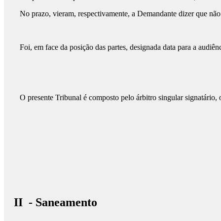
No prazo, vieram, respectivamente, a Demandante dizer que não p
Foi, em face da posição das partes, designada data para a audi
O presente Tribunal é composto pelo árbitro singular signatário,
II - Saneamento