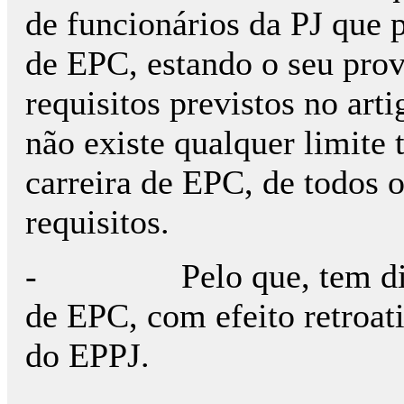
de funcionários da PJ que 
de EPC, estando o seu pro
requisitos previstos no art
não existe qualquer limite
carreira de EPC, de todos 
requisitos.
- Pelo que, tem direito
de EPC, com efeito retroat
do EPPJ.