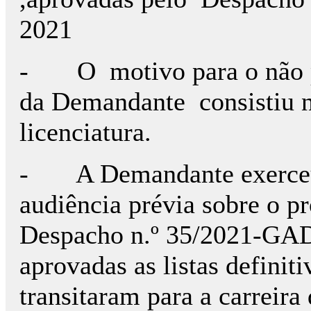
2021
- O motivo para o não pr
da Demandante consistiu no
licenciatura.
- A Demandante exerceu, 
audiência prévia sobre o pr
Despacho n.º 35/2021-GAD
aprovadas as listas definit
transitaram para a carreira