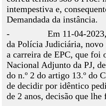
intempestiva e, consequent
Demandada da instância.
- Em 11-04-2023, apre
da Polícia Judiciária, novo
a carreira de EPC, que foi 
Nacional Adjunto da PJ, de
do n.º 2 do artigo 13.º do
de decidir por idêntico ped
de 2 anos, decisão que lhe