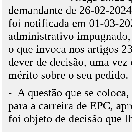
demandante de 26-02-2024, 
foi notificada em 01-03-202
administrativo impugnado,
o que invoca nos artigos 23
dever de decisão, uma vez 
mérito sobre o seu pedido.
- A questão que se coloca,
para a carreira de EPC, ap
foi objeto de decisão que l