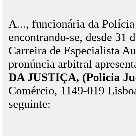
A..., funcionária da Polícia 
encontrando-se, desde 31 d
Carreira de Especialista Au
pronúncia arbitral apresen
DA JUSTIÇA, (Policia Ju
Comércio, 1149-019 Lisbo
seguinte: