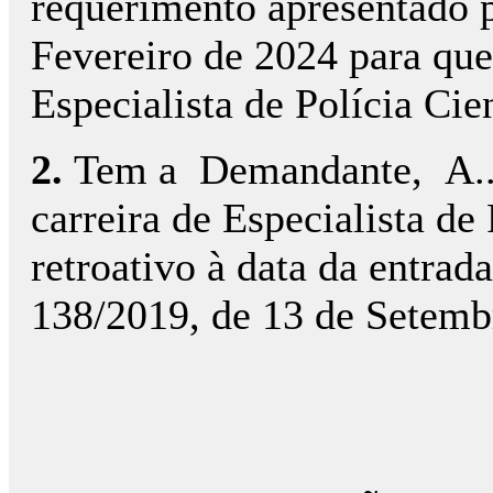
requerimento apresentado
Fevereiro de 2024 para que
Especialista de Polícia Cie
2.
Tem a Demandante, A... 
carreira de Especialista de
retroativo à data da entrad
138/2019, de 13 de Setem