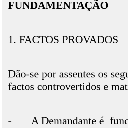
FUNDAMENTAÇÃO
1. FACTOS PROVADOS
Dão-se por assentes os seg
factos controvertidos e mat
- A Demandante é funcion