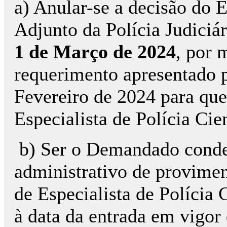
a) Anular-se a decisão do
Adjunto da Polícia Judiciá
1 de Março de 2024
, por 
requerimento apresentado
Fevereiro de 2024 para que
Especialista de Polícia Cien
b) Ser o Demandado conden
administrativo de provime
de Especialista de Polícia C
à data da entrada em vigor