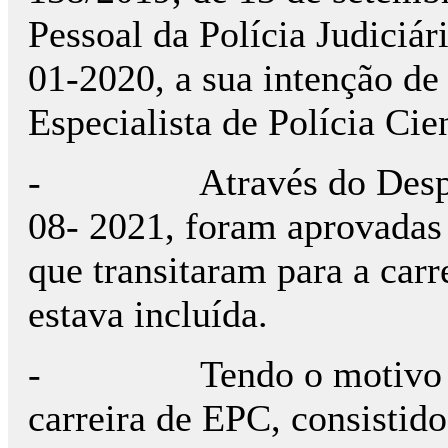
Pessoal da Polícia Judiciá
01-2020, a sua intenção de 
Especialista de Polícia Cie
- Através do Despach
08- 2021, foram aprovadas a
que transitaram para a carr
estava incluída.
- Tendo o motivo para
carreira de EPC, consistido 