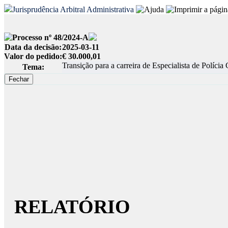
Jurisprudência Arbitral Administrativa
Processo nº 48/2024-A
Data da decisão:
2025-03-11
Valor do pedido:
€ 30.000,01
Transição para a carreira de Especialista de Polícia 
Tema:
RELATÓRIO