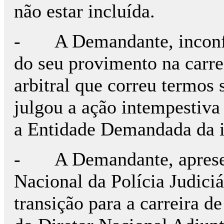
não estar incluída.
- A Demandante, inconfo
do seu provimento na carre
arbitral que correu termos 
julgou a ação intempestiva
a Entidade Demandada da i
- A Demandante, apresen
Nacional da Polícia Judici
transição para a carreira d