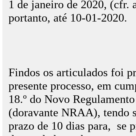
1 de janeiro de 2020, (cfr. 
portanto, até 10-01-2020.
Findos os articulados foi p
presente processo, em cump
18.º do Novo Regulamento 
(doravante NRAA), tendo 
prazo de 10 dias para, se 