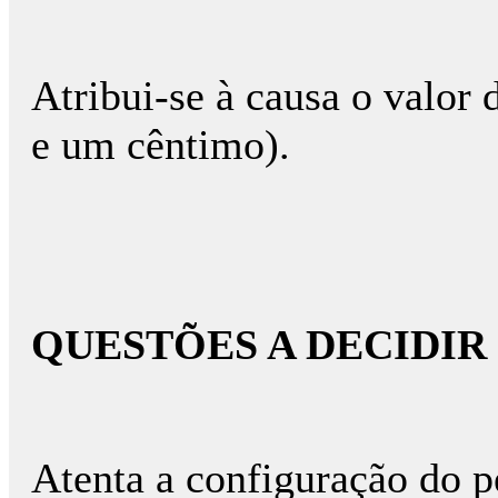
Atribui-se à causa o valor 
e um cêntimo).
QUESTÕES A DECIDIR
Atenta a configuração do 