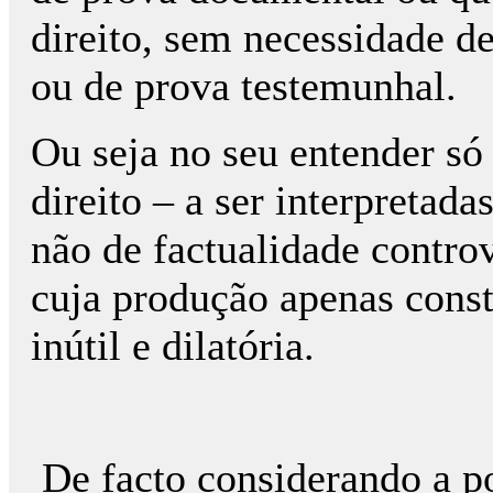
direito, sem necessidade de
ou de prova testemunhal.
Ou seja no seu entender só
direito – a ser interpreta
não de factualidade contro
cuja produção apenas cons
inútil e dilatória.
De facto considerando a po