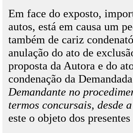
Em face do exposto, import
autos, está em causa um p
também de cariz condenatór
anulação do ato de exclusã
proposta da Autora e do ato
condenação da Demandada
Demandante no procedimen
termos concursais, desde a
este o objeto dos presentes 