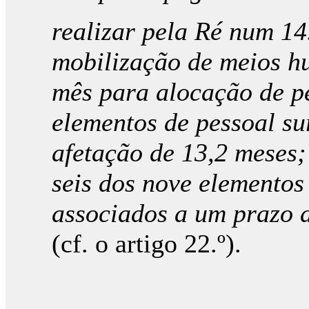
realizar pela Ré num 14
mobilização de meios h
mês para alocação de pe
elementos de pessoal s
afetação de 13,2 meses;
seis dos nove elemento
associados a um prazo 
(cf. o artigo 22.º).