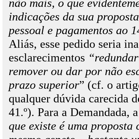
não mais, o que evidenteme
indicações da sua proposta
pessoal e pagamentos ao 1
Aliás, esse pedido seria in
esclarecimentos
“redundari
remover ou dar por não esc
prazo superior
” (cf. o art
qualquer dúvida carecida de
41.º). Para a Demandada, a
que existe é uma proposta 