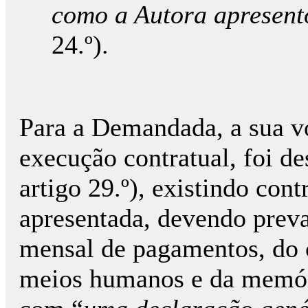
como a Autora apresent
24.º).
Para a Demandada, a sua v
execução contratual, foi de
artigo 29.º), existindo con
apresentada, devendo preva
mensal de pagamentos, do 
meios humanos e da memóri