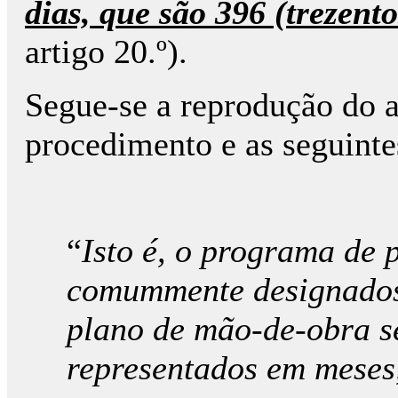
dias, que são 396 (trezento
artigo 20.º).
Segue-se a reprodução do a
procedimento e as seguinte
“
Isto é, o programa de
comummente designados
plano de mão-de-obra s
representados em meses