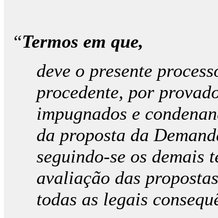
“
Termos em que,
deve o presente process
procedente, por provado
impugnados e condenan
da proposta da Demand
seguindo-se os demais t
avaliação das propostas
todas as legais consequ