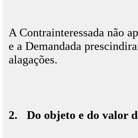
A Contrainteressada não ap
e a Demandada prescindira
alagações.
2.
Do objeto e do valor 