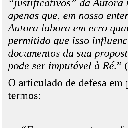
“justificativos” da Autora
apenas que, em nosso enten
Autora labora em erro qua
permitido que isso influen
documentos da sua propost
pode ser imputável à Ré.
” 
O articulado de defesa em 
termos: