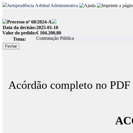
Jurisprudência Arbitral Administrativa
Processo nº 68/2024-A
Data da decisão:
2025-01-10
Valor do pedido:
€ 104.200,80
Contratação Pública
Tema:
Acórdão completo no PDF
AC