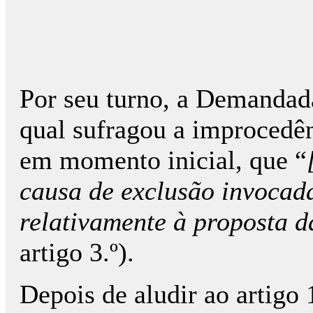
Por seu turno, a Demandada
qual sufragou a improcedênc
em momento inicial, que “
causa de exclusão invocada
relativamente à proposta d
artigo 3.º).
Depois de aludir ao artigo