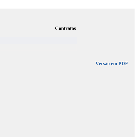
Contratos
Versão em PDF