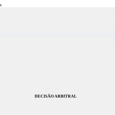
DECISÃO ARBITRAL