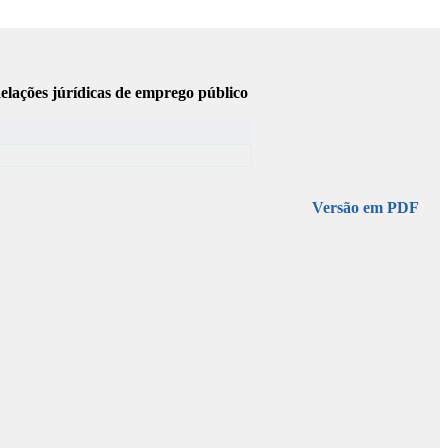
elações júrídicas de emprego público
Versão em PDF