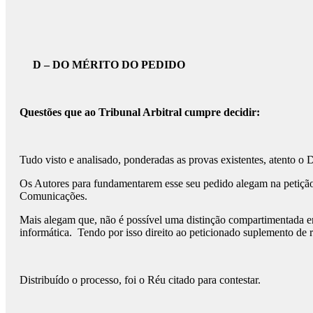
D – DO MÉRITO DO PEDIDO
Questões que ao Tribunal Arbitral cumpre decidir:
Tudo visto e analisado, ponderadas as provas existentes, atento o 
Os Autores para fundamentarem esse seu pedido alegam na petição 
Comunicações.
Mais alegam que, não é possível uma distinção compartimentada 
informática. Tendo por isso direito ao peticionado suplemento de r
Distribuído o processo, foi o Réu citado para contestar.