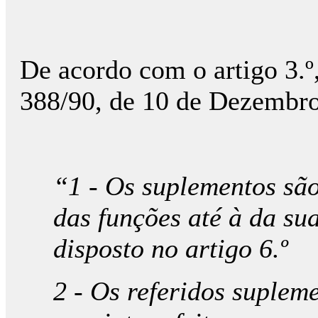
De acordo com o artigo 3.º,
388/90, de 10 de Dezembro
“1 - Os suplementos são
das funções até à da su
disposto no artigo 6.º
2 - Os referidos suplem