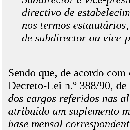
directivo de estabeleci
nos termos estatutários,
de subdirector ou vice-
Sendo que, de acordo com o 
Decreto-Lei n.º 388/90, d
dos cargos referidos nas alí
atribuído um suplemento 
base mensal correspondent