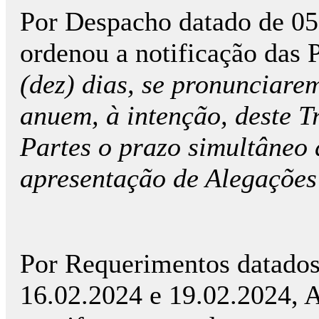
Por Despacho datado de 05.
ordenou a notificação das P
(dez) dias, se pronunciarem
anuem, à intenção, deste T
Partes o prazo simultâneo 
apresentação de Alegações 
Por Requerimentos datados
16.02.2024 e 19.02.2024, 