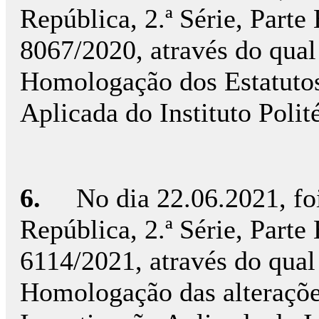
República, 2.ª Série, Parte
8067/2020, através do qual
Homologação dos Estatutos 
Aplicada do Instituto Polité
6.
No dia 22.06.2021, fo
República, 2.ª Série, Parte
6114/2021, através do qual
Homologação das alterações