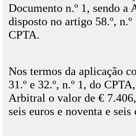
Documento n.º 1, sendo a 
disposto no artigo 58.º, n.º
CPTA.
Nos termos da aplicação co
31.º e 32.º, n.º 1, do CPTA
Arbitral o valor de € 7.406
seis euros e noventa e seis