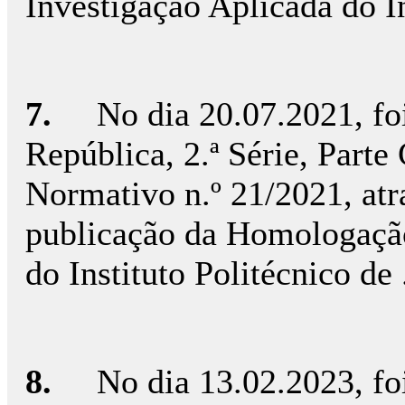
Investigação Aplicada do Ins
7.
No dia 20.07.2021, fo
República, 2.ª Série, Parte
Normativo n.º 21/2021, atr
publicação da Homologação
do Instituto Politécnico de .
8.
No dia 13.02.2023, foi