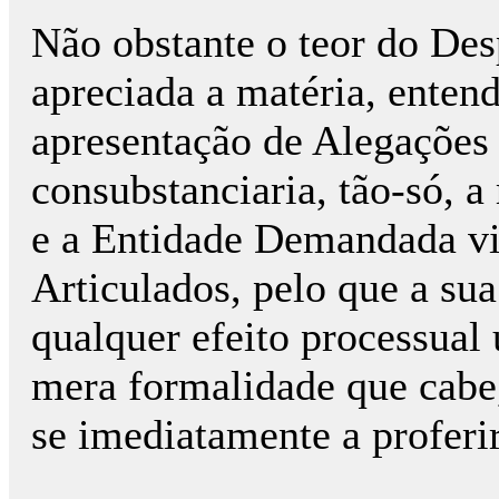
Não obstante o teor do De
apreciada a matéria, entend
apresentação de Alegações F
consubstanciaria, tão-só, a
e a Entidade Demandada vi
Articulados, pelo que a sua
qualquer efeito processual 
mera formalidade que cabe,
se imediatamente a proferi