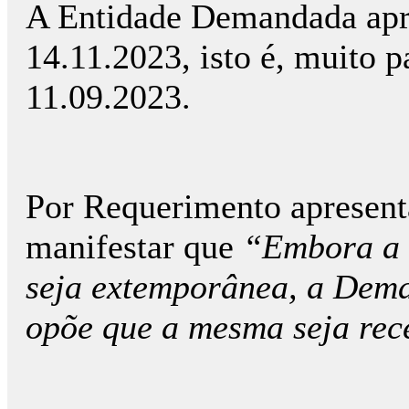
A Entidade Demandada apr
14.11.2023, isto é, muito 
11.09.2023.
Por Requerimento apresent
manifestar que
“Embora a 
seja extemporânea, a Dema
opõe que a mesma seja rec