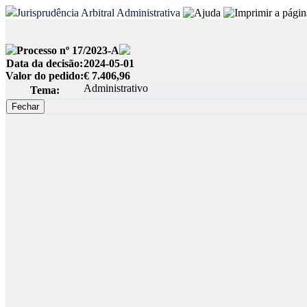
Jurisprudência Arbitral Administrativa
Processo nº 17/2023-A
Data da decisão:
2024-05-01
Valor do pedido:
€ 7.406,96
Administrativo
Tema: