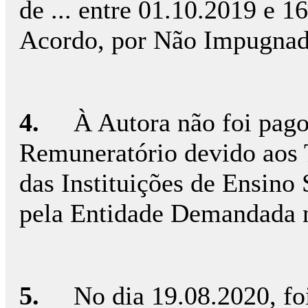
de ... entre 01.10.2019 e 
Acordo, por Não Impugnad
4.
À Autora não foi pag
Remuneratório devido aos 
das Instituições de Ensino
pela Entidade Demandada no
5.
No dia 19.08.2020, fo