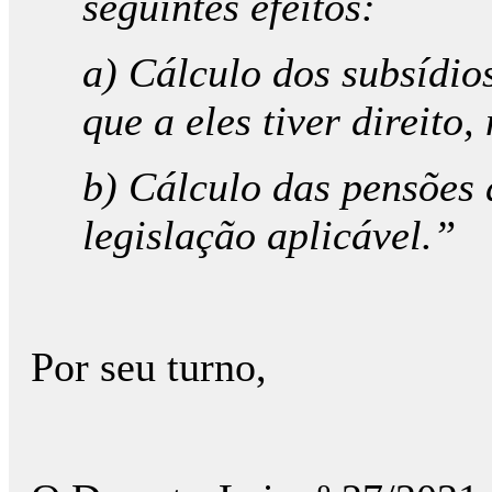
seguintes efeitos:
a) Cálculo dos subsídios
que a eles tiver direito,
b) Cálculo das pensões 
legislação aplicável.”
Por seu turno,