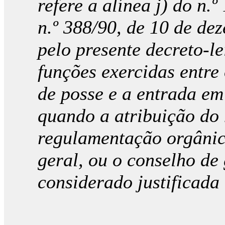
refere a alínea j) do n.º
n.º 388/90, de 10 de de
pelo presente decreto-le
funções exercidas entr
de posse e a entrada em 
quando a atribuição do 
regulamentação orgânic
geral, ou o conselho de 
considerado justificada 