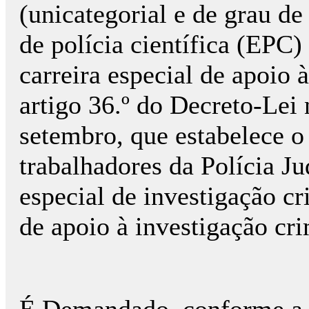
(unicategorial e de grau de
de polícia científica (EPC)
carreira especial de apoio à
artigo 36.º do Decreto-Lei 
setembro, que estabelece o 
trabalhadores da Polícia Ju
especial de investigação cr
de apoio à investigação cr