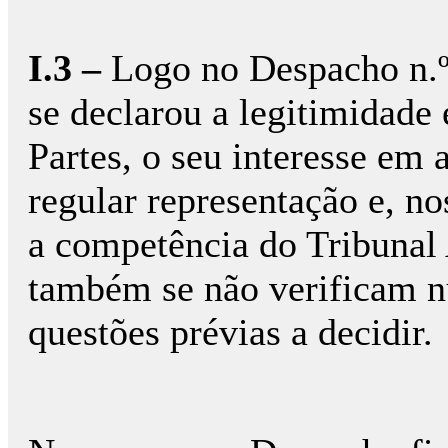
I.3 –
Logo no Despacho n.º
se declarou a legitimidade 
Partes, o seu interesse em 
regular representação e, n
a competência do Tribunal 
também se não verificam nu
questões prévias a decidir.