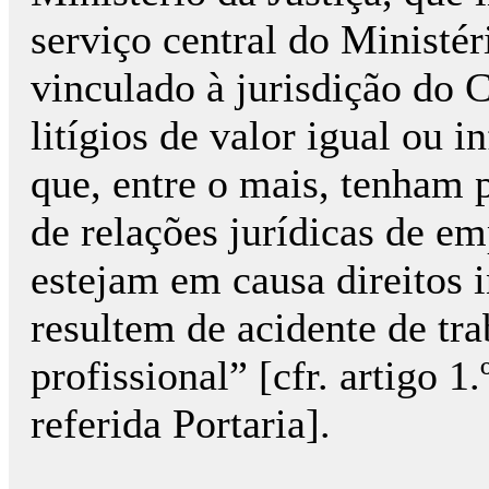
serviço central do Ministér
vinculado à jurisdição do
litígios de valor igual ou i
que, entre o mais, tenham 
de relações jurídicas de e
estejam em causa direitos 
resultem de acidente de tr
profissional” [cfr. artigo 1.º
referida Portaria].