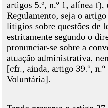
artigos 5.º, n.º 1, alínea f)
Regulamento, seja o artigo
litígios sobre questões de 
estritamente segundo o dir
pronunciar-se sobre a conv
atuação administrativa, ne
[cfr., ainda, artigo 39.º, n
Voluntária].