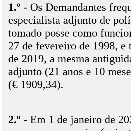
1.º -
Os Demandantes frequ
especialista adjunto de polí
tomado posse como funcioná
27 de fevereiro de 1998, e
de 2019, a mesma antiguida
adjunto (21 anos e 10 mes
(€ 1909,34).
2.º -
Em 1 de janeiro de 20