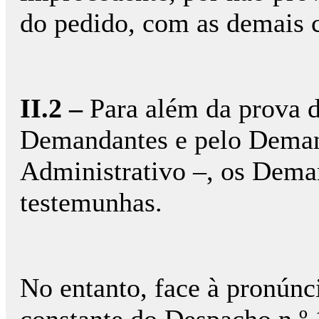
do pedido, com as demais 
II.2 –
Para além da prova d
Demandantes e pelo Demand
Administrativo –, os Dema
testemunhas.
No entanto, face à pronúnc