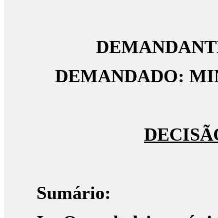
DEMANDANTES
DEMANDADO: MIN
DECISÃ
Sumário: