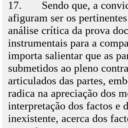
17. Sendo que, a convicção
afiguram ser os pertinentes
análise crítica da prova d
instrumentais para a compat
importa salientar que as p
submetidos ao pleno contra
articulados das partes, emb
radica na apreciação dos m
interpretação dos factos e 
inexistente, acerca dos fac