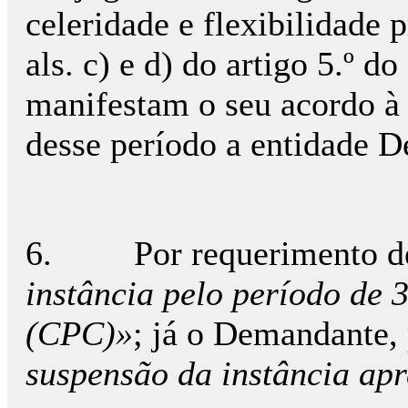
celeridade e flexibilidade 
als. c) e d) do artigo 5.º
manifestam o seu acordo à
desse período a entidade 
6. Por requerimento de 
instância pelo período de 3
(CPC)»
; já o Demandante,
suspensão da instância a