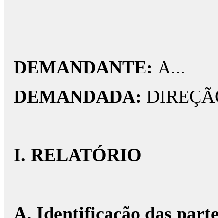
DEMANDANTE:
A...
DEMANDADA:
DIREÇÃ
I. RELATÓRIO
A. Identificação das partes