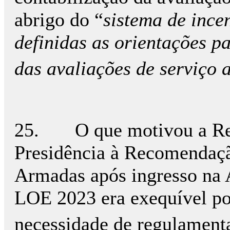
abrigo do “
sistema de ince
definidas as orientações pa
das avaliações de serviço 
25. O que motivou a Resp
Presidência à Recomendação
Armadas após ingresso na A
LOE 2023 era exequível po
necessidade de regulament