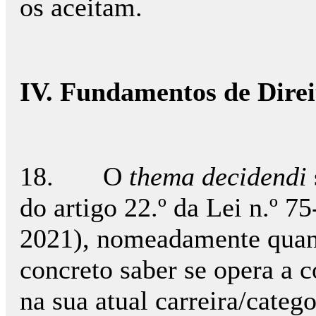
os aceitam.
IV. Fundamentos de Direi
18. O
thema decidendi
do artigo 22.º da Lei n.º
2021), nomeadamente quant
concreto saber se opera a 
na sua atual carreira/categ