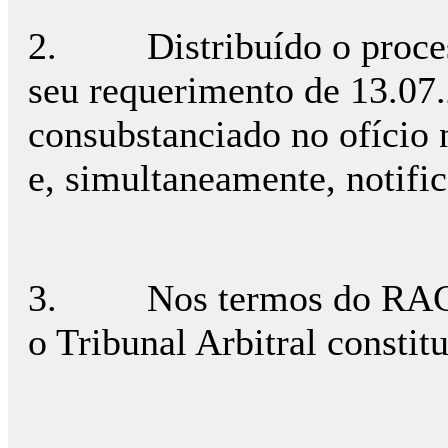
2. Distribuído o processo
seu requerimento de 13.07
consubstanciado no ofício n
e, simultaneamente, notifi
3. Nos termos do RACAAD,
o Tribunal Arbitral constit