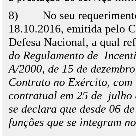
8) No seu requerimento d
18.10.2016, emitida pelo 
Defesa Nacional, a qual r
do Regulamento de Incentiv
A/2000, de 15 de dezembro,
Contrato no Exército, com
contratual em 25 de julho 
se declara que desde 06 de
funções que se integram n