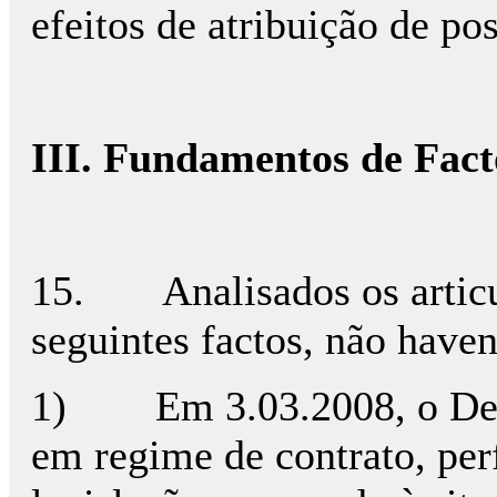
efeitos de atribuição de 
III. Fundamentos de Fact
15. Analisados os articula
seguintes factos, não haven
1) Em 3.03.2008, o Demand
em regime de contrato, per