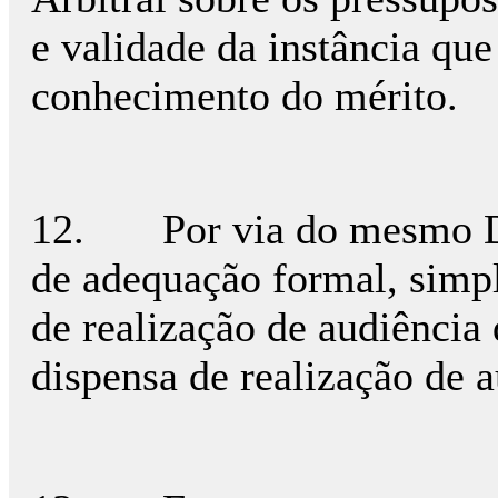
e validade da instância qu
conhecimento do mérito.
12. Por via do mesmo Des
de adequação formal, simpl
de realização de audiência
dispensa de realização de 