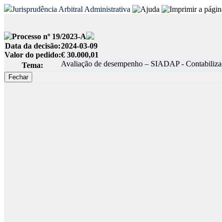
Jurisprudência Arbitral Administrativa
Processo nº 19/2023-A
Data da decisão:
2024-03-09
Valor do pedido:
€ 30.000,01
Avaliação de desempenho – SIADAP - Contabilizaçã
Tema: