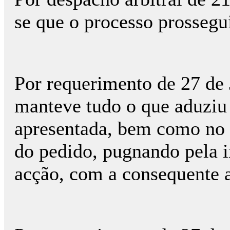
se que o processo prossegu
Por requerimento de 27 d
manteve tudo o que aduziu 
apresentada, bem como no r
do pedido, pugnando pela i
acção, com a consequente a