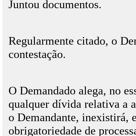
Juntou documentos.
Regularmente citado, o D
contestação.
O Demandado alega, no esse
qualquer dívida relativa a 
o Demandante, inexistirá, 
obrigatoriedade de proces