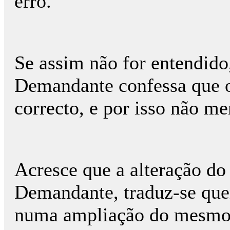
erro.
Se assim não for entendido
Demandante confessa que o 
correcto, e por isso não m
Acresce que a alteração do
Demandante, traduz-se que
numa ampliação do mesmo