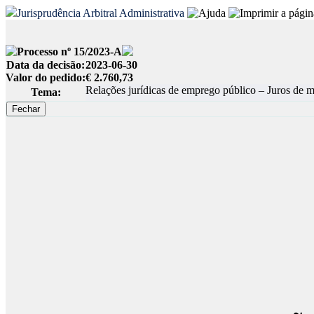
Jurisprudência Arbitral Administrativa
Processo nº 15/2023-A
Data da decisão:
2023-06-30
Valor do pedido:
€ 2.760,73
Relações jurídicas de emprego público – Juros de mor
Tema: