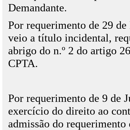
Demandante.
Por requerimento de 29 de
veio a título incidental, re
abrigo do n.º 2 do artigo 
CPTA.
Por requerimento de 9 de 
exercício do direito ao con
admissão do requerimento 