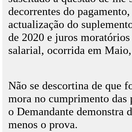
decorrentes do pagamento,
actualização do suplemento
de 2020 e juros moratórios
salarial, ocorrida em Maio,
Não se descortina de que 
mora no cumprimento das p
o Demandante demonstra de
menos o prova.