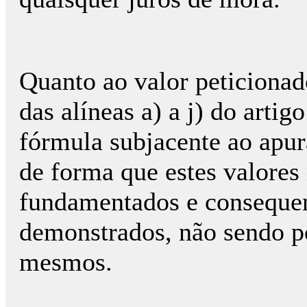
Quanto ao valor peticionad
das alíneas a) a j) do artigo
fórmula subjacente ao apur
de forma que estes valores
fundamentados e conseque
demonstrados, não sendo po
mesmos.