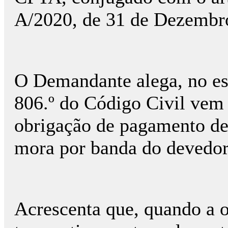
A/2020, de 31 de Dezembr
O Demandante alega, no ess
806.º do Código Civil vem 
obrigação de pagamento de
mora por banda do devedor
Acrescenta que, quando a 