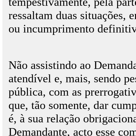
tempestivamente, pela parte
ressaltam duas situações, 
ou incumprimento definiti
Não assistindo ao Demanda
atendível e, mais, sendo pe
pública, com as prerrogativa
que, tão somente, dar cump
é, à sua relação obrigacion
Demandante, acto esse com 