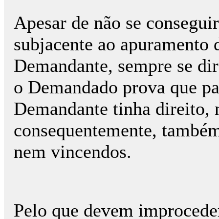
Apesar de não se conseguir
subjacente ao apuramento d
Demandante, sempre se dir
o Demandado prova que pag
Demandante tinha direito, 
consequentemente, também 
nem vincendos.
Pelo que devem improceder