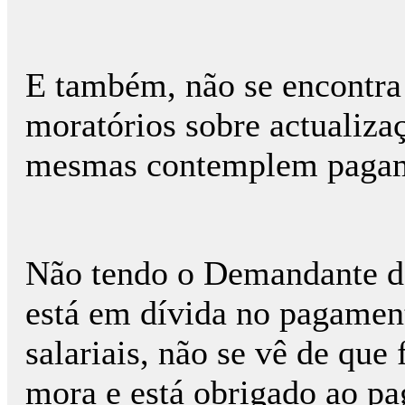
E também, não se encontra 
moratórios sobre actualiza
mesmas contemplem pagame
Não tendo o Demandante 
está em dívida no pagament
salariais, não se vê de qu
mora e está obrigado ao pa