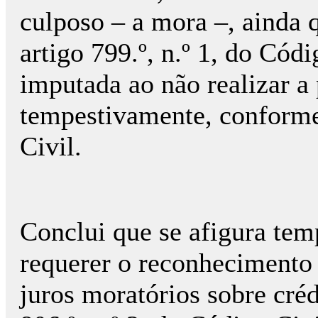
culposo – a mora –, ainda 
artigo 799.º, n.º 1, do Códi
imputada ao não realizar a 
tempestivamente, conforme 
Civil.
Conclui que se afigura tem
requerer o reconhecimento j
juros moratórios sobre crédi