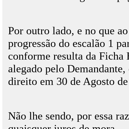
Por outro lado, e no que a
progressão do escalão 1 pa
conforme resulta da Ficha 
alegado pelo Demandante, e
direito em 30 de Agosto de
Não lhe sendo, por essa ra
quaisquer juros de mora.