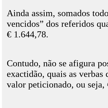
Ainda assim, somados todo
vencidos” dos referidos qua
€ 1.644,78.
Contudo, não se afigura po
exactidão, quais as verbas
valor peticionado, ou seja,