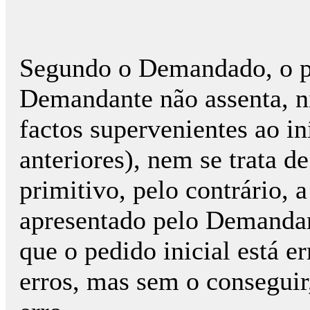
Segundo o Demandado, o pe
Demandante não assenta, n
factos supervenientes ao in
anteriores), nem se trata 
primitivo, pelo contrário, 
apresentado pelo Demandan
que o pedido inicial está er
erros, mas sem o conseguir