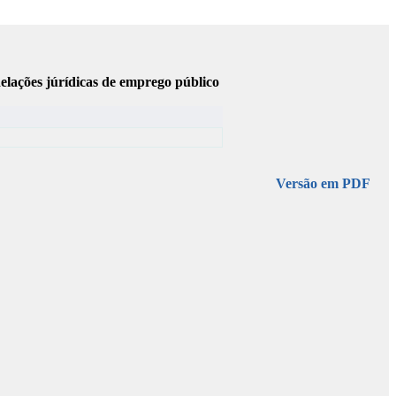
elações júrídicas de emprego público
Versão em PDF