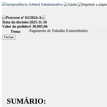
Jurisprudência Arbitral Administrativa
Processo nº 62/2024-A
Data da decisão:
2025-11-18
Valor do pedido:
€ 30.095,96
Pagamento de Trabalho Extraordinário
Tema:
SUMÁRIO: