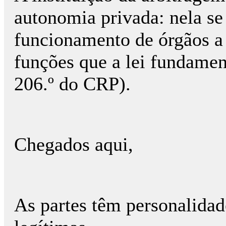
autonomia privada: nela se 
funcionamento de órgãos 
funções que a lei fundament
206.º do CRP).
Chegados aqui,
As partes têm personalidade