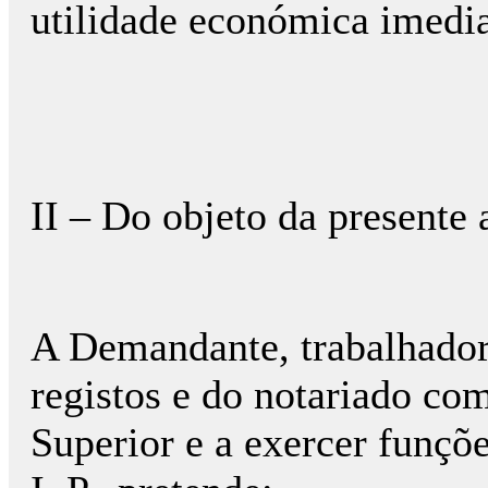
utilidade económica imedia
II – Do objeto da presente 
A Demandante, trabalhadora
registos e do notariado com
Superior e a exercer funçõe