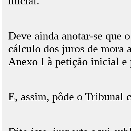
inicial.
Deve ainda anotar-se que o 
cálculo dos juros de mora
Anexo I à petição inicial e
E, assim, pôde o Tribunal c