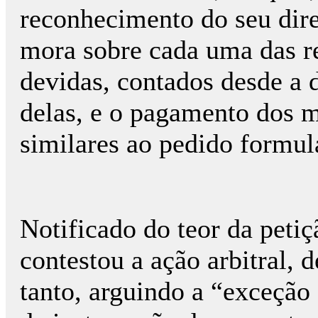
reconhecimento do seu dire
mora sobre cada uma das re
devidas, contados desde a
delas, e o pagamento dos 
similares ao pedido formul
Notificado do teor da peti
contestou a ação arbitral, 
tanto, arguindo a “exceção 