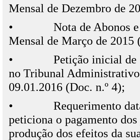
Mensal de Dezembro de 201
•
Nota de Abonos e
Mensal de Março de 2015 (
•
Petição inicial de
no Tribunal Administrativo
09.01.2016 (Doc. n.º 4);
•
Requerimento dat
peticiona o pagamento dos 
produção dos efeitos da su