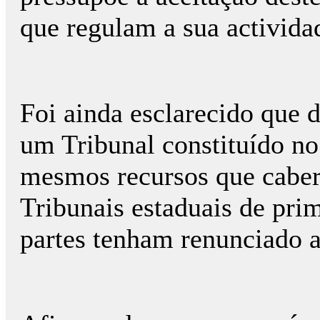
que regulam a sua actividade
Foi ainda esclarecido que d
um Tribunal constituído 
mesmos recursos que caber
Tribunais estaduais de pri
partes tenham renunciado a