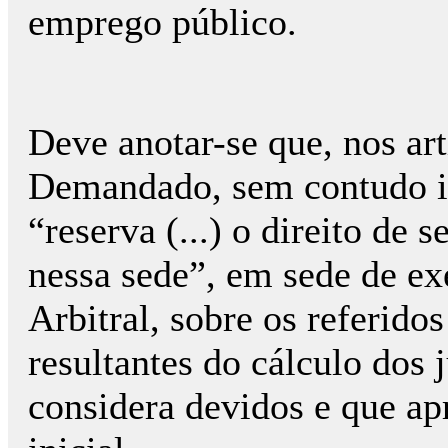
emprego público.
Deve anotar-se que, nos art
Demandado, sem contudo i
“reserva (...) o direito de 
nessa sede”, em sede de ex
Arbitral, sobre os referido
resultantes do cálculo dos
considera devidos e que ap