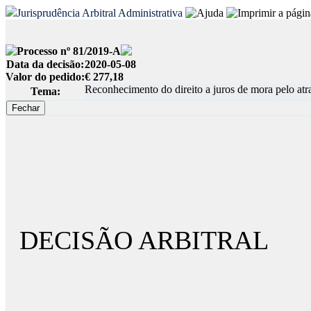
Jurisprudência Arbitral Administrativa
Processo nº 81/2019-A
Data da decisão:
2020-05-08
Valor do pedido:
€ 277,18
Reconhecimento do direito a juros de mora pelo atr
Tema:
DECISÃO ARBITRAL