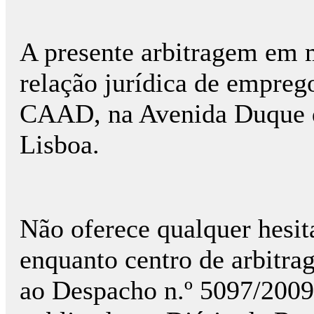
A presente arbitragem em m
relação jurídica de empreg
CAAD, na Avenida Duque d
Lisboa.
Não oferece qualquer hesi
enquanto centro de arbitra
ao Despacho n.º 5097/2009,