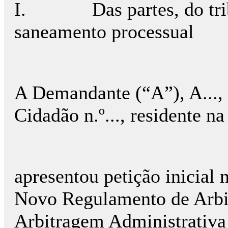
I.
Das partes, do tri
saneamento processual
A Demandante (“A”), A..., 
Cidadão n.º..., residente na R
apresentou petição inicial 
Novo Regulamento de Arbi
Arbitragem Administrativa 