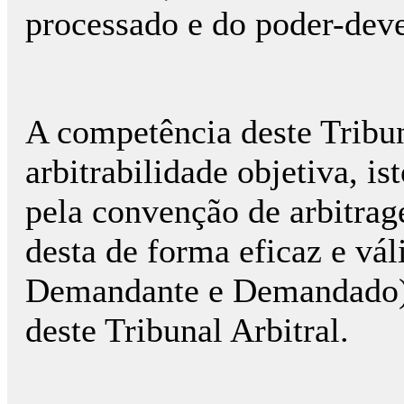
processado e do poder-dever
A competência deste Tribun
arbitrabilidade objetiva, is
pela convenção de arbitra
desta de forma eficaz e váli
Demandante e Demandado) e
deste Tribunal Arbitral.