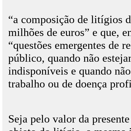
“a composição de litígios d
milhões de euros” e que, e
“questões emergentes de re
público, quando não esteja
indisponíveis e quando não
trabalho ou de doença profi
Seja pelo valor da presente