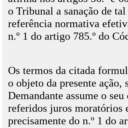
o Tribunal a sanação de tal
referência normativa efeti
n.º 1 do artigo 785.º do Có
Os termos da citada formu
o objeto da presente ação,
Demandante assume o seu d
referidos juros moratórios 
precisamente do n.º 1 do ar