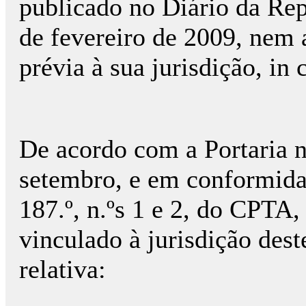
publicado no Diário da Repú
de fevereiro de 2009, nem 
prévia à sua jurisdição, in 
De acordo com a Portaria n
setembro, e em conformida
187.º, n.ºs 1 e 2, do CPTA,
vinculado à jurisdição des
relativa: