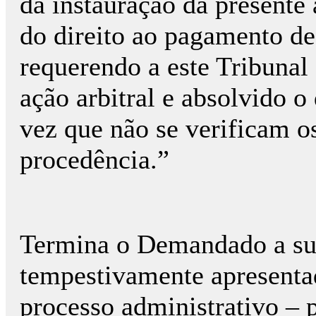
da instauração da presente
do direito ao pagamento de
requerendo a este Tribunal
ação arbitral e absolvido 
vez que não se verificam os
procedência.”
Termina o Demandado a su
tempestivamente apresenta
processo administrativo – 