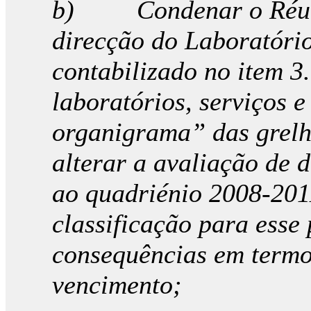
b) Condenar o Réu a 
direcção do Laboratório
contabilizado no item 3
laboratórios, serviços e
organigrama” das grelha
alterar a avaliação de 
ao quadriénio 2008-201
classificação para esse
consequências em termo
vencimento;