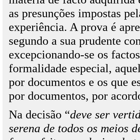
as presunções impostas pela
experiência. A prova é apre
segundo a sua prudente con
excepcionando-se os factos 
formalidade especial, aque
por documentos e os que e
por documentos, por acordo
Na decisão “
deve ser verti
serena de todos os meios d