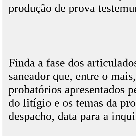
produção de prova testemun
Finda a fase dos articulado
saneador que, entre o mais
probatórios apresentados pe
do litígio e os temas da pr
despacho, data para a inqu