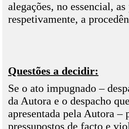
alegações, no essencial, as 
respetivamente, a procedên
Questões a decidir:
Se o ato impugnado – desp
da Autora e o despacho que
apresentada pela Autora – 
pressupostos de facto e vio