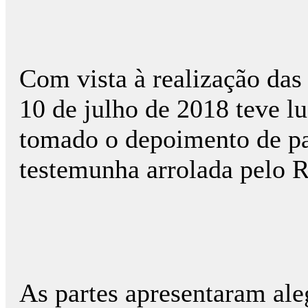
Com vista à realização das 
10 de julho de 2018 teve lu
tomado o depoimento de par
testemunha arrolada pelo R
As partes apresentaram ale