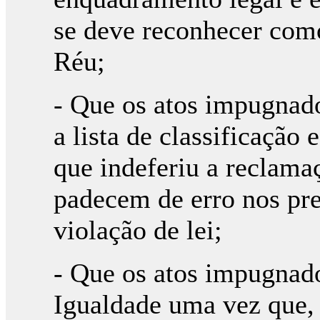
se deve reconhecer com
Réu;
- Que os atos impugnad
a lista de classificação
que indeferiu a reclama
padecem de erro nos pre
violação de lei;
- Que os atos impugnado
Igualdade uma vez que, 