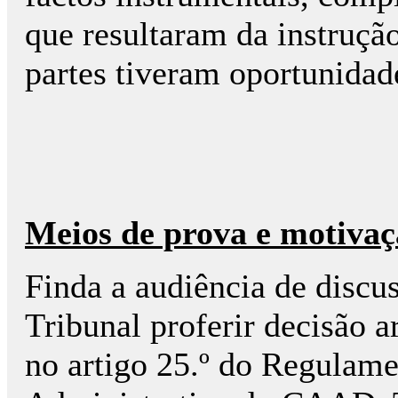
que resultaram da instrução
partes tiveram oportunidad
Meios de prova e motivaç
Finda a audiência de discu
Tribunal proferir decisão a
no artigo 25.º do Regulam