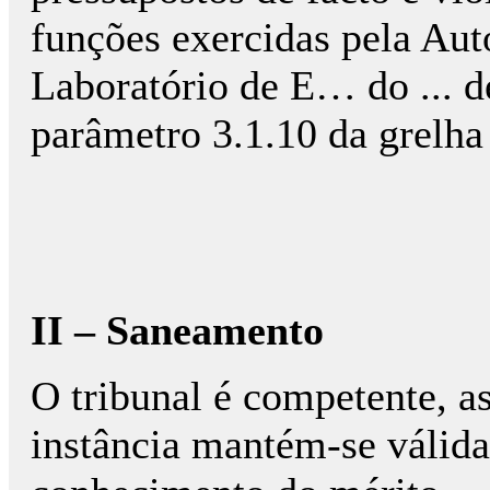
funções exercidas pela Aut
Laboratório de E… do ... d
parâmetro 3.1.10 da grelha
II – Saneamento
O tribunal é competente, as
instância mantém-se válida