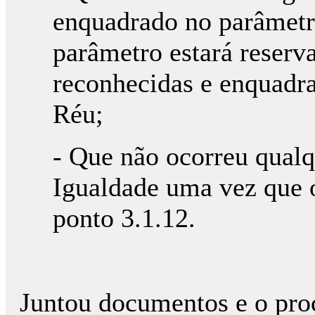
enquadrado no parâmetr
parâmetro estará reserv
reconhecidas e enquadra
Réu;
- Que não ocorreu qualq
Igualdade uma vez que o
ponto 3.1.12.
Juntou documentos e o proc