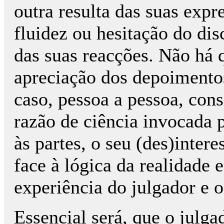
outra resulta das suas expr
fluidez ou hesitação do dis
das suas reacções. Não há 
apreciação dos depoimentos
caso, pessoa a pessoa, cons
razão de ciência invocada 
às partes, o seu (des)intere
face à lógica da realidade
experiência do julgador e o
Essencial será, que o julga