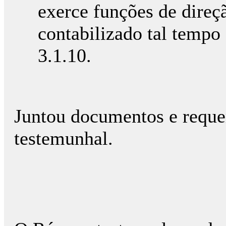
exerce funções de direçã
contabilizado tal tempo
3.1.10.
Juntou documentos e reque
testemunhal.