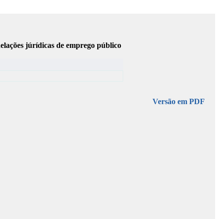
elações júrídicas de emprego público
Versão em PDF