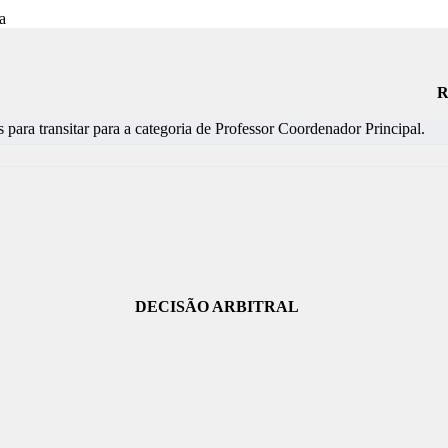
R
 para transitar para a categoria de Professor Coordenador Principal.
DECISÃO ARBITRAL