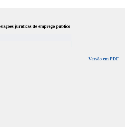
elações júrídicas de emprego público
Versão em PDF