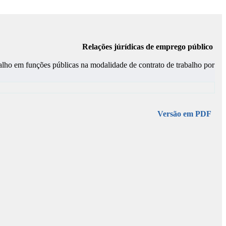
Relações júrídicas de emprego público
balho em funções públicas na modalidade de contrato de trabalho por
Versão em PDF