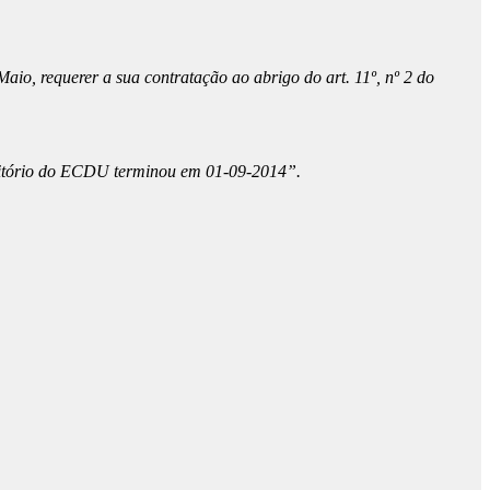
Maio, requerer a sua contratação ao abrigo do art. 11º, nº 2 do
ansitório do ECDU terminou em 01-09-2014”.