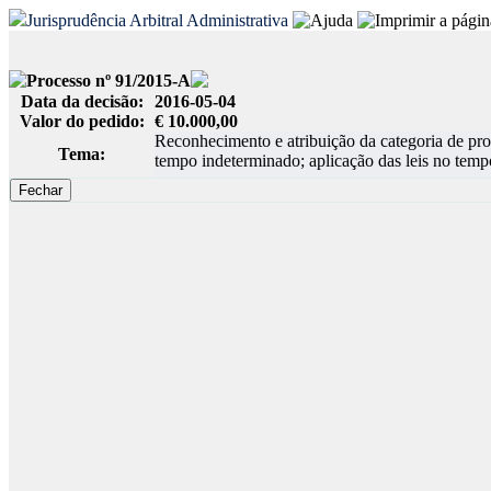
Jurisprudência Arbitral Administrativa
Processo nº 91/2015-A
Data da decisão:
2016-05-04
Valor do pedido:
€ 10.000,00
Reconhecimento e atribuição da categoria de prof
Tema:
tempo indeterminado; aplicação das leis no temp