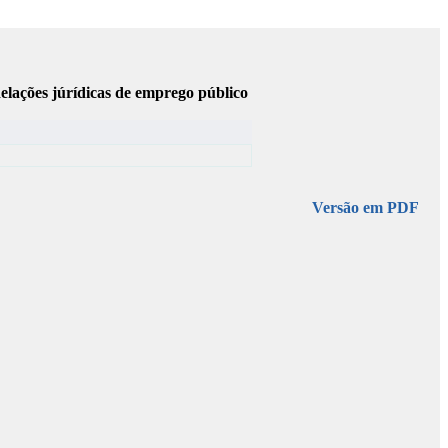
elações júrídicas de emprego público
Versão em PDF