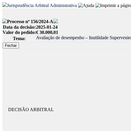
Jurisprudência Arbitral Administrativa
Processo nº 156/2024-A
Data da decisão:
2025-01-24
Valor do pedido:
€ 30.000,01
Avaliação de desempenho – Inutilidade Supervenie
Tema:
DECISÃO ARBITRAL