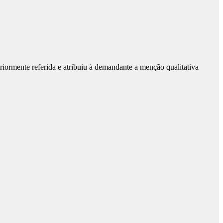
ormente referida e atribuiu à demandante a menção qualitativa