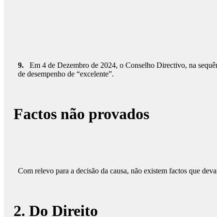
9.
Em 4 de Dezembro de 2024, o Conselho Directivo, na sequênc
de desempenho de “excelente”.
Factos não provados
Com relevo para a decisão da causa, não existem factos que dev
2. Do Direito